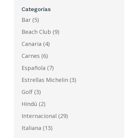
Categorías
Bar
(5)
Beach Club
(9)
Canaria
(4)
Carnes
(6)
Española
(7)
Estrellas Michelin
(3)
Golf
(3)
Hindú
(2)
Internacional
(29)
Italiana
(13)