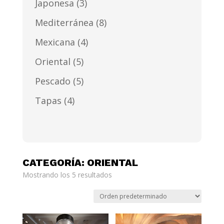
Japonesa
(3)
Mediterránea
(8)
Mexicana
(4)
Oriental
(5)
Pescado
(5)
Tapas
(4)
CATEGORÍA: ORIENTAL
Mostrando los 5 resultados