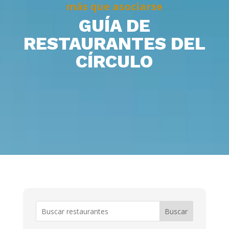
más que asociarse
GUÍA DE
RESTAURANTES DEL
CÍRCULO
Buscar