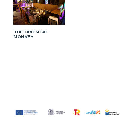
THE ORIENTAL
MONKEY