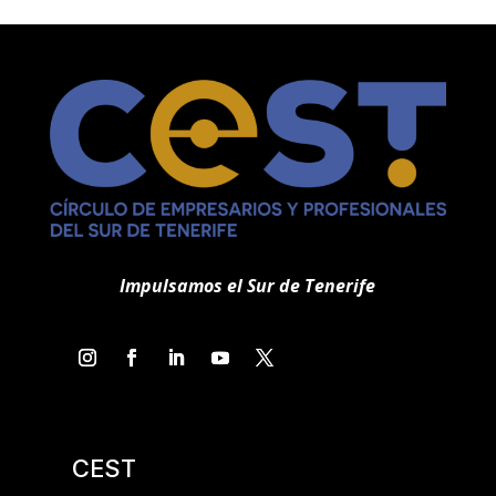
Impulsamos el Sur de Tenerife
CEST