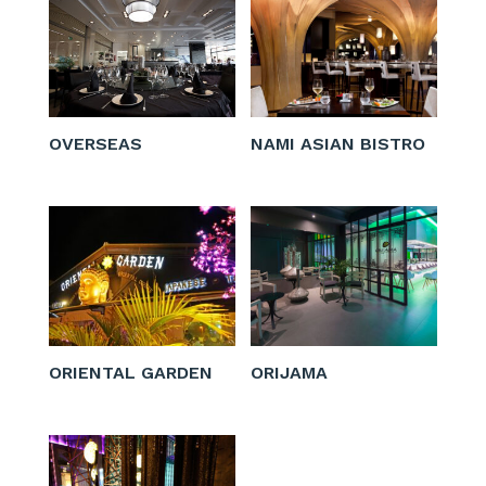
OVERSEAS
NAMI ASIAN BISTRO
ORIENTAL GARDEN
ORIJAMA