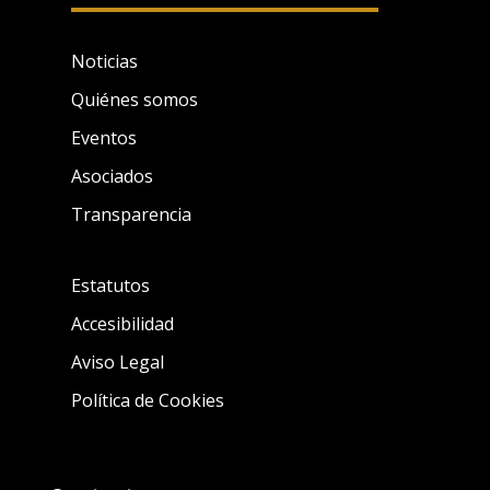
Noticias
Quiénes somos
Eventos
Asociados
Transparencia
Estatutos
Accesibilidad
Aviso Legal
Política de Cookies