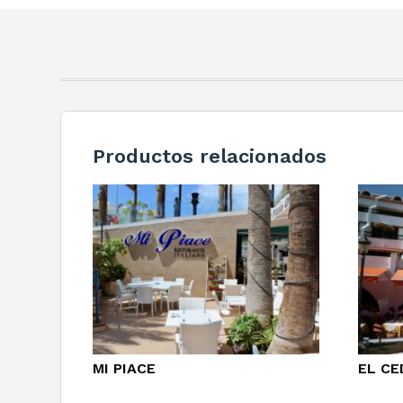
Productos relacionados
MI PIACE
EL CE