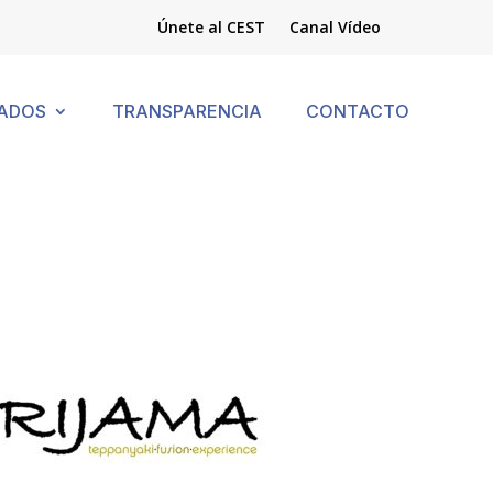
Únete al CEST
Canal Vídeo
ADOS
TRANSPARENCIA
CONTACTO