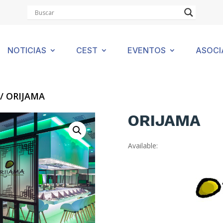
NOTICIAS
CEST
EVENTOS
ASOCI
/ ORIJAMA
ORIJAMA
Available: