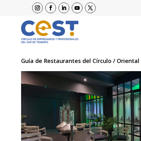
Guía de Restaurantes del Círculo
/
Oriental