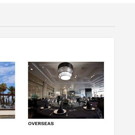
OVERSEAS