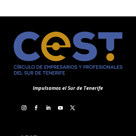
Impulsamos el Sur de Tenerife