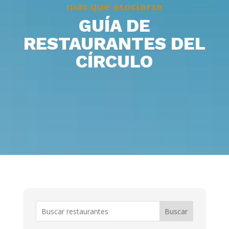
más que asociarse
GUÍA DE
RESTAURANTES DEL
CÍRCULO
Buscar