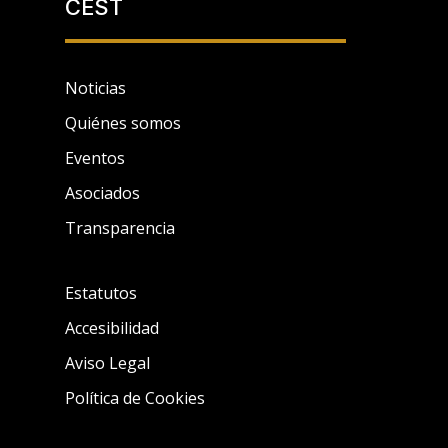
CEST
Noticias
Quiénes somos
Eventos
Asociados
Transparencia
Estatutos
Accesibilidad
Aviso Legal
Política de Cookies