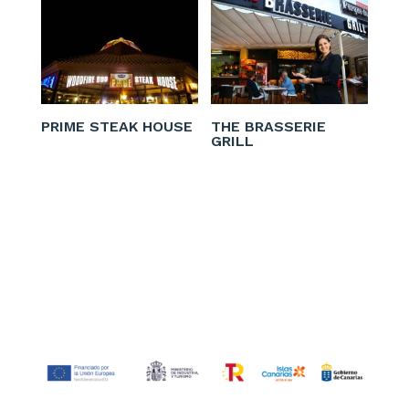
PRIME STEAK HOUSE
THE BRASSERIE
GRILL