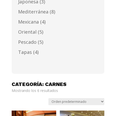
Japonesa
(3)
Mediterránea
(8)
Mexicana
(4)
Oriental
(5)
Pescado
(5)
Tapas
(4)
CATEGORÍA: CARNES
Mostrando los 6 resultados