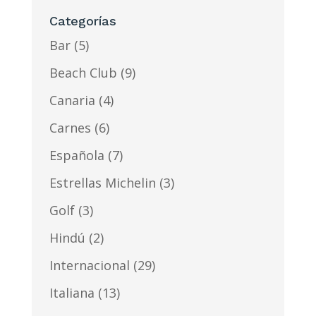
Categorías
Bar
(5)
Beach Club
(9)
Canaria
(4)
Carnes
(6)
Española
(7)
Estrellas Michelin
(3)
Golf
(3)
Hindú
(2)
Internacional
(29)
Italiana
(13)