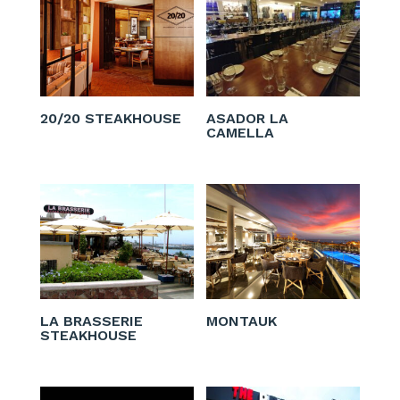
20/20 STEAKHOUSE
ASADOR LA
CAMELLA
LA BRASSERIE
MONTAUK
STEAKHOUSE