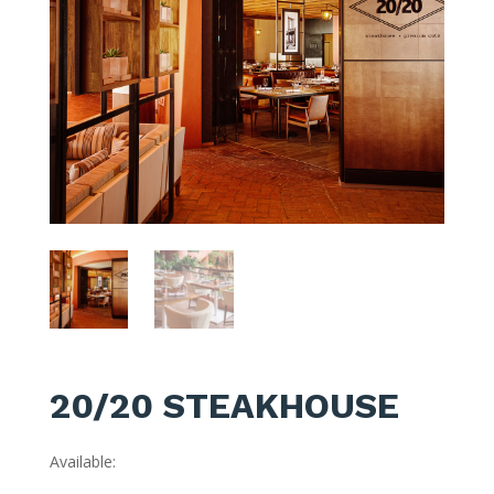
20/20 STEAKHOUSE
Available: