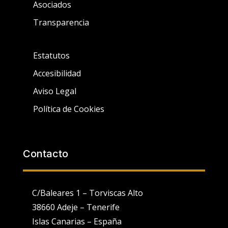
Asociados
Transparencia
Estatutos
Accesibilidad
Aviso Legal
Política de Cookies
Contacto
C/Baleares 1 – Torviscas Alto
38660 Adeje – Tenerife
Islas Canarias – España