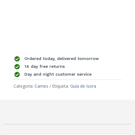

Ordered today, delivered tomorrow

14 day free returns

Day and night customer service
Categoría:
Carnes
Etiqueta:
Guía de Isora