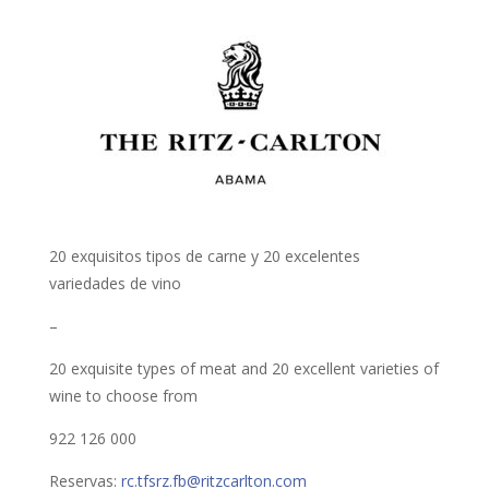
20 exquisitos tipos de carne y 20 excelentes
variedades de vino
–
20 exquisite types of meat and 20 excellent varieties of
wine to choose from
922 126 000
Reservas:
rc.tfsrz.fb@ritzcarlton.com