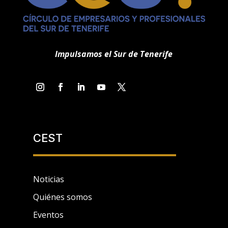
Impulsamos el Sur de Tenerife
CEST
Noticias
Quiénes somos
Eventos