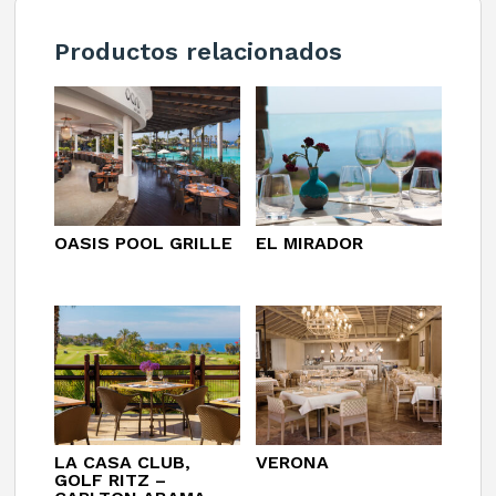
Productos relacionados
OASIS POOL GRILLE
EL MIRADOR
LA CASA CLUB,
VERONA
GOLF RITZ –