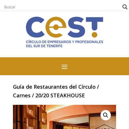
Guía de Restaurantes del Círculo
/
Carnes
/ 20/20 STEAKHOUSE