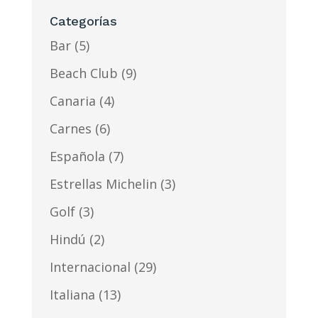
Categorías
Bar
(5)
Beach Club
(9)
Canaria
(4)
Carnes
(6)
Española
(7)
Estrellas Michelin
(3)
Golf
(3)
Hindú
(2)
Internacional
(29)
Italiana
(13)