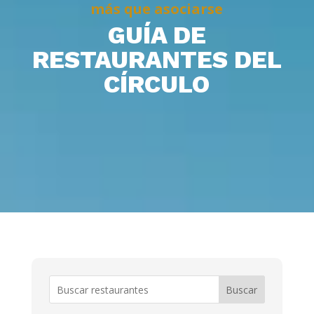
más que asociarse
GUÍA DE
RESTAURANTES DEL
CÍRCULO
Buscar