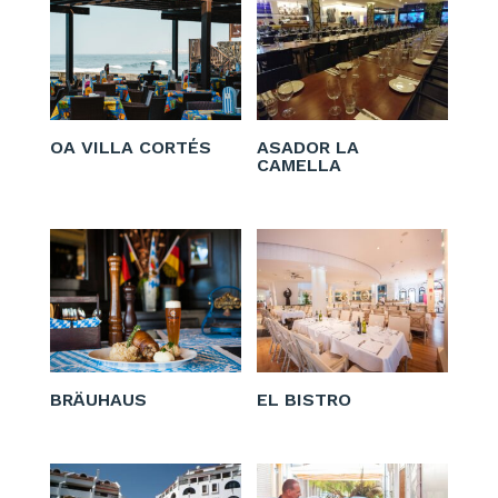
OA VILLA CORTÉS
ASADOR LA
CAMELLA
BRÄUHAUS
EL BISTRO