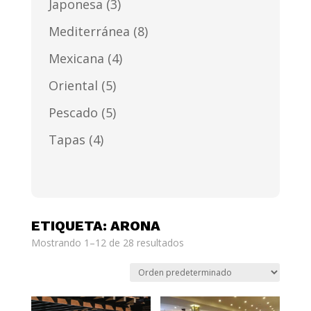
Japonesa
(3)
Mediterránea
(8)
Mexicana
(4)
Oriental
(5)
Pescado
(5)
Tapas
(4)
ETIQUETA: ARONA
Mostrando 1–12 de 28 resultados