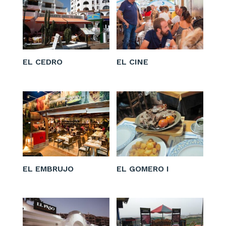
EL CEDRO
EL CINE
EL EMBRUJO
EL GOMERO I