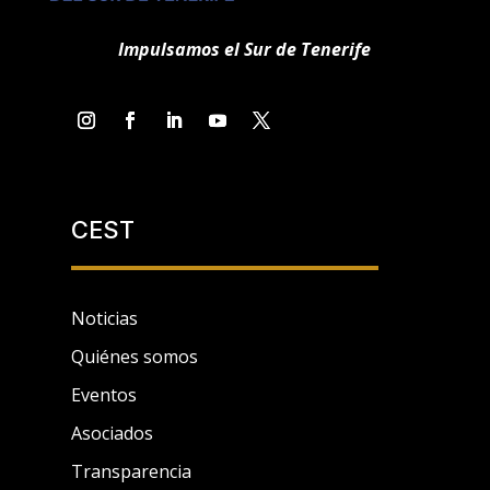
Impulsamos el Sur de Tenerife
CEST
Noticias
Quiénes somos
Eventos
Asociados
Transparencia