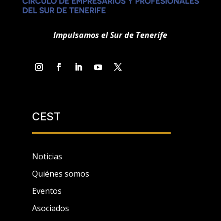
Impulsamos el Sur de Tenerife
CEST
Noticias
Quiénes somos
Eventos
Asociados