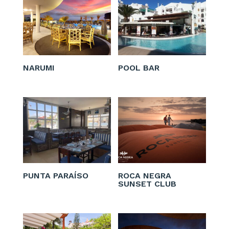
NARUMI
POOL BAR
PUNTA PARAÍSO
ROCA NEGRA
SUNSET CLUB