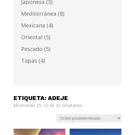
Japonesa
(3)
Mediterránea
(8)
Mexicana
(4)
Oriental
(5)
Pescado
(5)
Tapas
(4)
ETIQUETA: ADEJE
Mostrando 25–32 de 32 resultados