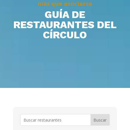
más que asociarse
GUÍA DE
RESTAURANTES DEL
CÍRCULO
Buscar