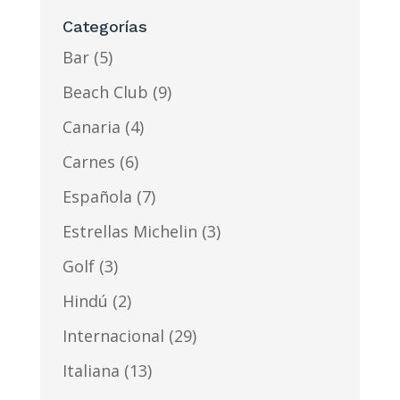
Categorías
Bar
(5)
Beach Club
(9)
Canaria
(4)
Carnes
(6)
Española
(7)
Estrellas Michelin
(3)
Golf
(3)
Hindú
(2)
Internacional
(29)
Italiana
(13)