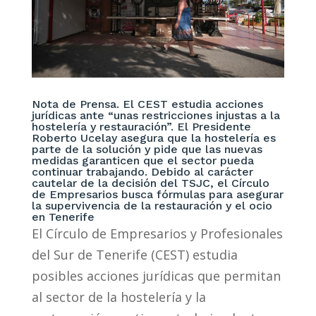
Nota de Prensa. El CEST estudia acciones
jurídicas ante “unas restricciones injustas a la
hostelería y restauración”. El Presidente
Roberto Ucelay asegura que la hostelería es
parte de la solución y pide que las nuevas
medidas garanticen que el sector pueda
continuar trabajando. Debido al carácter
cautelar de la decisión del TSJC, el Círculo
de Empresarios busca fórmulas para asegurar
la supervivencia de la restauración y el ocio
en Tenerife
El Círculo de Empresarios y Profesionales
del Sur de Tenerife (CEST) estudia
posibles acciones jurídicas que permitan
al sector de la hostelería y la