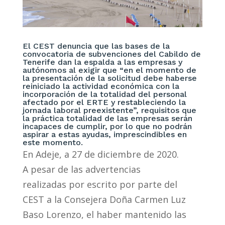
El CEST denuncia que las bases de la
convocatoria de subvenciones del Cabildo de
Tenerife dan la espalda a las empresas y
autónomos al exigir que “en el momento de
la presentación de la solicitud debe haberse
reiniciado la actividad económica con la
incorporación de la totalidad del personal
afectado por el ERTE y restableciendo la
jornada laboral preexistente”, requisitos que
la práctica totalidad de las empresas serán
incapaces de cumplir, por lo que no podrán
aspirar a estas ayudas, imprescindibles en
este momento.
En Adeje, a 27 de diciembre de 2020.
A pesar de las advertencias
realizadas por escrito por parte del
CEST a la Consejera Doña Carmen Luz
Baso Lorenzo, el haber mantenido las