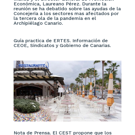
Económica, Laureano Pérez. Durante la
reunión se ha debatido sobre las ayudas de la
Concejeria a los sectores mas afectados por
la tercera ola de la pandemia en el
Archipiélago Canario.
Guía practica de ERTES. Información de
CEOE, Sindicatos y Gobierno de Canarias.
Nota de Prensa. El CEST propone que los