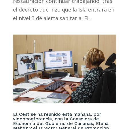
restauración continuar trabajando, tras
el decreto que hizo que la Isla entrara en
el nivel 3 de alerta sanitaria. El...
El Cest se ha reunido esta mañana, por
videoconferencia, con la Consejera de
Economía del Gobierno de Canarias, Elena
Mañez y el Director General de Promoción