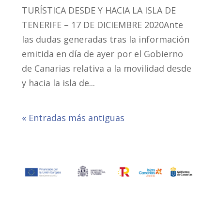
TURÍSTICA DESDE Y HACIA LA ISLA DE
TENERIFE – 17 DE DICIEMBRE 2020Ante
las dudas generadas tras la información
emitida en día de ayer por el Gobierno
de Canarias relativa a la movilidad desde
y hacia la isla de...
« Entradas más antiguas