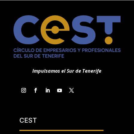
Impulsamos el Sur de Tenerife
CEST