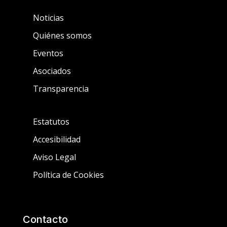
Noticias
Quiénes somos
Eventos
Asociados
Transparencia
Estatutos
Accesibilidad
Aviso Legal
Política de Cookies
Contacto