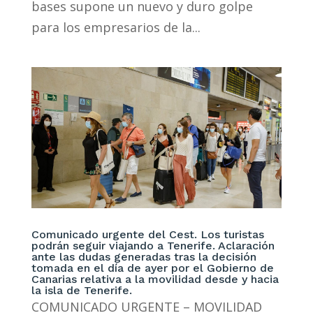
bases supone un nuevo y duro golpe
para los empresarios de la...
Comunicado urgente del Cest. Los turistas
podrán seguir viajando a Tenerife. Aclaración
ante las dudas generadas tras la decisión
tomada en el día de ayer por el Gobierno de
Canarias relativa a la movilidad desde y hacia
la isla de Tenerife.
COMUNICADO URGENTE – MOVILIDAD