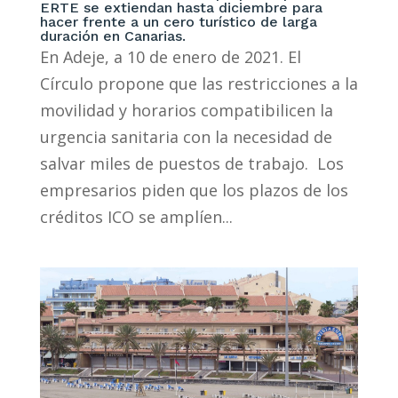
ERTE se extiendan hasta diciembre para
hacer frente a un cero turístico de larga
duración en Canarias.
En Adeje, a 10 de enero de 2021. El
Círculo propone que las restricciones a la
movilidad y horarios compatibilicen la
urgencia sanitaria con la necesidad de
salvar miles de puestos de trabajo. Los
empresarios piden que los plazos de los
créditos ICO se amplíen...