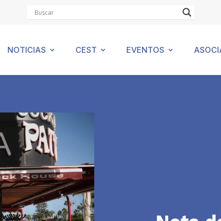
NOTICIAS
CEST
EVENTOS
ASOCI