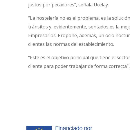
justos por pecadores”, señala Ucelay.
“La hostelería no es el problema, es la solució
tránsitos y, evidentemente, sentados es la mej
Empresarios. Propone, además, un ocio noctur
clientes las normas del establecimiento.
“Este es el objetivo principal que tiene el se
cliente para poder trabajar de forma correcta”,