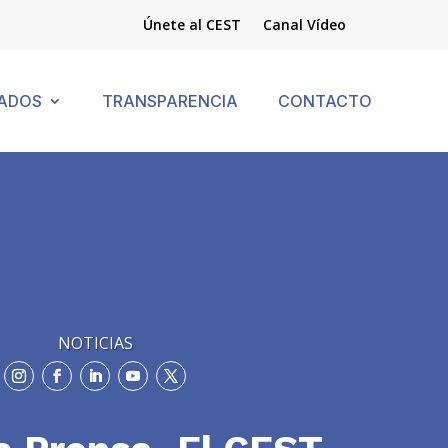
Únete al CEST
Canal Vídeo
ADOS
TRANSPARENCIA
CONTACTO
NOTICIAS