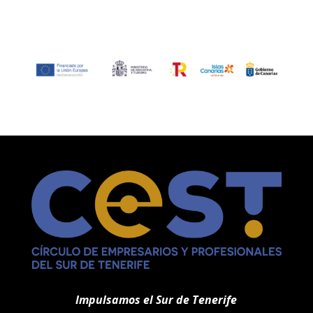
Impulsamos el Sur de Tenerife