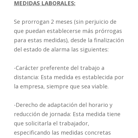
MEDIDAS LABORALES:
Se prorrogan 2 meses (sin perjuicio de
que puedan establecerse más prórrogas
para estas medidas), desde la finalización
del estado de alarma las siguientes:
-Carácter preferente del trabajo a
distancia: Esta medida es establecida por
la empresa, siempre que sea viable.
-Derecho de adaptación del horario y
reducción de jornada: Esta medida tiene
que solicitarla el trabajador,
especificando las medidas concretas