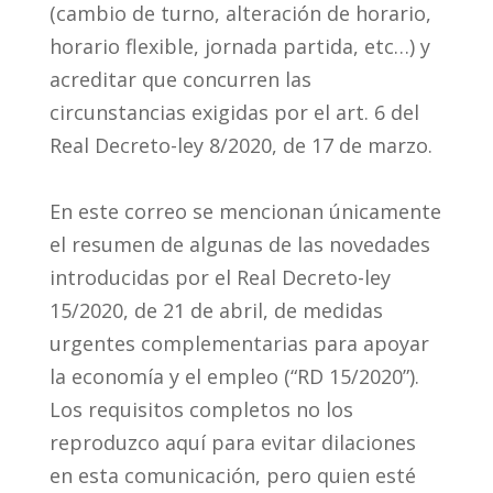
(cambio de turno, alteración de horario,
horario flexible, jornada partida, etc…) y
acreditar que concurren las
circunstancias exigidas por el art. 6 del
Real Decreto-ley 8/2020, de 17 de marzo.
En este correo se mencionan únicamente
el resumen de algunas de las novedades
introducidas por el Real Decreto-ley
15/2020, de 21 de abril, de medidas
urgentes complementarias para apoyar
la economía y el empleo (“RD 15/2020”).
Los requisitos completos no los
reproduzco aquí para evitar dilaciones
en esta comunicación, pero quien esté