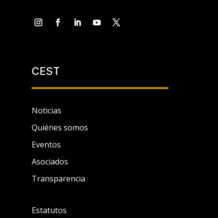
CEST
Noticias
Quiénes somos
Eventos
Asociados
Transparencia
Estatutos