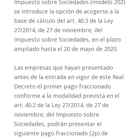
Impuesto sobre Sociedades (modelo 202)
se introduce la opción de acogerse a la
base de cálculo del art. 40.3 de la Ley
27/2014, de 27 de noviembre, del
Impuesto sobre Sociedades, en el plazo
ampliado hasta el 20 de mayo de 2020.
Las empresas que hayan presentado
antes de la entrada en vigor de este Real
Decreto el primer pago fraccionado
conforme a la modalidad prevista en el
art. 40.2 de la Ley 27/2014, de 27 de
noviembre, del Impuesto sobre
Sociedades, podrán presentar el
siguiente pago fraccionado (2p) de