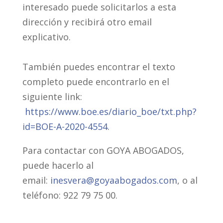
interesado puede solicitarlos a esta
dirección y recibirá otro email
explicativo.
También puedes encontrar el texto
completo puede encontrarlo en el
siguiente link:
https://www.boe.es/diario_boe/txt.php?
id=BOE-A-2020-4554
.
Para contactar con GOYA ABOGADOS,
puede hacerlo al
email:
inesvera@goyaabogados.com
, o al
teléfono: 922 79 75 00.