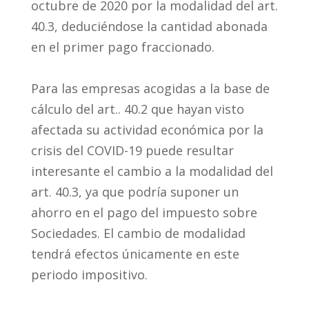
octubre de 2020 por la modalidad del art.
40.3, deduciéndose la cantidad abonada
en el primer pago fraccionado.
Para las empresas acogidas a la base de
cálculo del art.. 40.2 que hayan visto
afectada su actividad económica por la
crisis del COVID-19 puede resultar
interesante el cambio a la modalidad del
art. 40.3, ya que podría suponer un
ahorro en el pago del impuesto sobre
Sociedades. El cambio de modalidad
tendrá efectos únicamente en este
periodo impositivo.