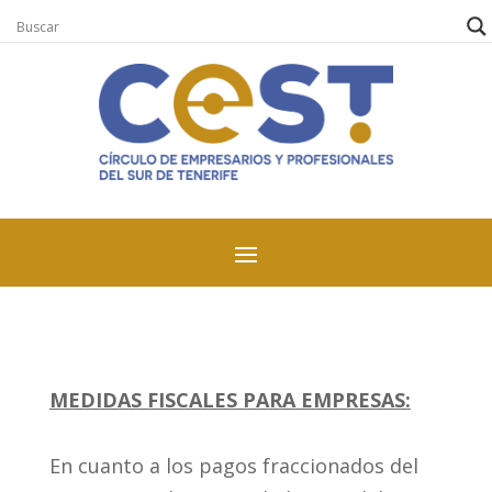
MEDIDAS FISCALES PARA EMPRESAS:
En cuanto a los pagos fraccionados del