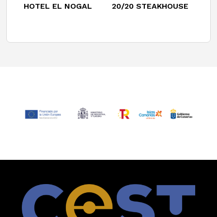
HOTEL EL NOGAL
20/20 STEAKHOUSE