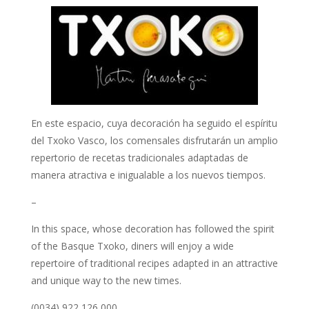
En este espacio, cuya decoración ha seguido el espíritu
del Txoko Vasco, los comensales disfrutarán un amplio
repertorio de recetas tradicionales adaptadas de
manera atractiva e inigualable a los nuevos tiempos.
–
In this space, whose decoration has followed the spirit
of the Basque Txoko, diners will enjoy a wide
repertoire of traditional recipes adapted in an attractive
and unique way to the new times.
(0034) 922 126 000