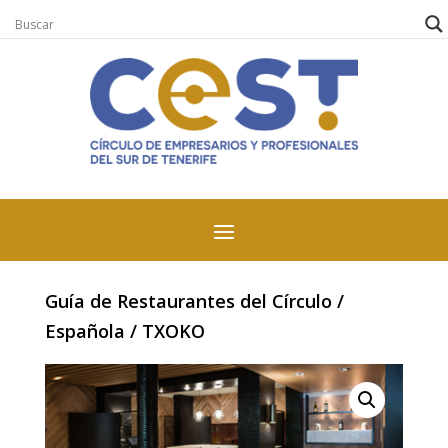
Guía de Restaurantes del Círculo
/
Española
/ TXOKO