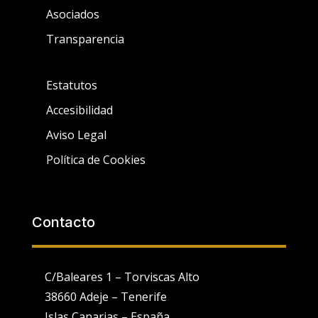
Asociados
Transparencia
Estatutos
Accesibilidad
Aviso Legal
Política de Cookies
Contacto
C/Baleares 1 – Torviscas Alto
38660 Adeje – Tenerife
Islas Canarias – España