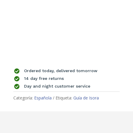

Ordered today, delivered tomorrow

14 day free returns

Day and night customer service
Categoría:
Española
Etiqueta:
Guía de Isora