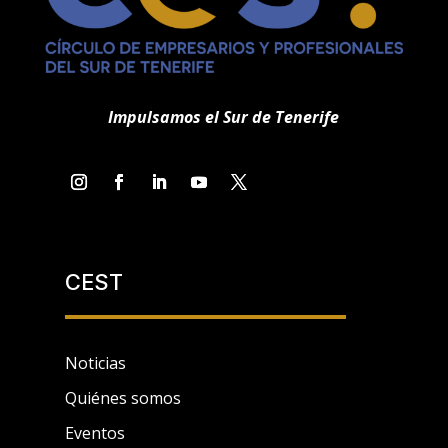
Impulsamos el Sur de Tenerife
CEST
Noticias
Quiénes somos
Eventos