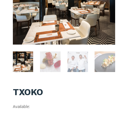
TXOKO
Available: