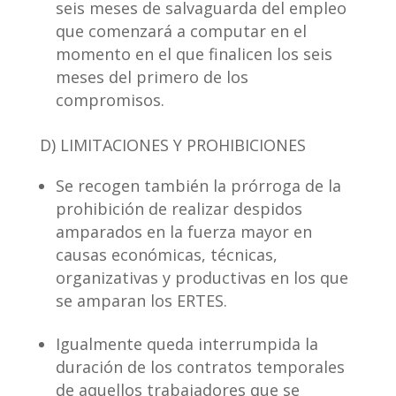
seis meses de salvaguarda del empleo
que comenzará a computar en el
momento en el que finalicen los seis
meses del primero de los
compromisos.
D) LIMITACIONES Y PROHIBICIONES
Se recogen también la prórroga de la
prohibición de realizar despidos
amparados en la fuerza mayor en
causas económicas, técnicas,
organizativas y productivas en los que
se amparan los ERTES.
Igualmente queda interrumpida la
duración de los contratos temporales
de aquellos trabajadores que se