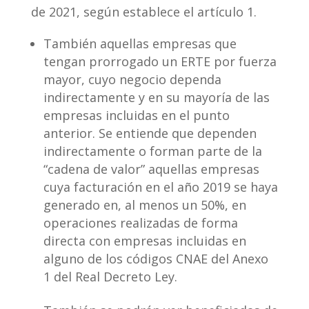
de 2021, según establece el artículo 1.
También aquellas empresas que
tengan prorrogado un ERTE por fuerza
mayor, cuyo negocio dependa
indirectamente y en su mayoría de las
empresas incluidas en el punto
anterior. Se entiende que dependen
indirectamente o forman parte de la
“cadena de valor” aquellas empresas
cuya facturación en el año 2019 se haya
generado en, al menos un 50%, en
operaciones realizadas de forma
directa con empresas incluidas en
alguno de los códigos CNAE del Anexo
1 del Real Decreto Ley.