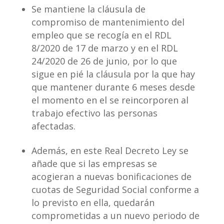
Se mantiene la cláusula de
compromiso de mantenimiento del
empleo que se recogía en el RDL
8/2020 de 17 de marzo y en el RDL
24/2020 de 26 de junio, por lo que
sigue en pié la cláusula por la que hay
que mantener durante 6 meses desde
el momento en el se reincorporen al
trabajo efectivo las personas
afectadas.
Además, en este Real Decreto Ley se
añade que si las empresas se
acogieran a nuevas bonificaciones de
cuotas de Seguridad Social conforme a
lo previsto en ella, quedarán
comprometidas a un nuevo periodo de