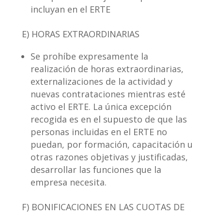
incluyan en el ERTE
E) HORAS EXTRAORDINARIAS
Se prohíbe expresamente la
realización de horas extraordinarias,
externalizaciones de la actividad y
nuevas contrataciones mientras esté
activo el ERTE. La única excepción
recogida es en el supuesto de que las
personas incluidas en el ERTE no
puedan, por formación, capacitación u
otras razones objetivas y justificadas,
desarrollar las funciones que la
empresa necesita.
F) BONIFICACIONES EN LAS CUOTAS DE