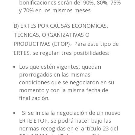
bonificaciones serán del 90%, 80%, 75%
y 70% en los mismos meses.
B) ERTES POR CAUSAS ECONOMICAS,
TECNICAS, ORGANIZATIVAS O
PRODUCTIVAS (ETOP).- Para este tipo de
ERTES, se regulan tres posibilidades:
Los que estén vigentes, quedan
prorrogados en las mismas
condiciones que se negociaron en su
momento y con la misma fecha de
finalización.
Si se inicia la negociación de un nuevo
ERTE ETOP, se podrá hacer bajo las
normas recogidas en el artículo 23 del