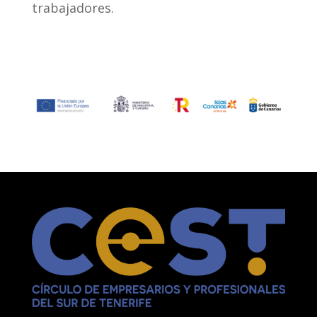
trabajadores.