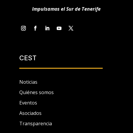
Impulsamos el Sur de Tenerife
CEST
Noticias
Quiénes somos
Eventos
Asociados
Transparencia