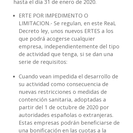
hasta el día 31 de enero de 2020.
ERTE POR IMPEDIMENTO O
LIMITACION.- Se regulan, en este ReaL
Decreto ley, unos nuevos ERTES a los
que podrá acogerse cualquier
empresa, independientemente del tipo
de actividad que tenga, si se dan una
serie de requisitos:
Cuando vean impedida el desarrollo de
su actividad como consecuencia de
nuevas restricciones o medidas de
contención sanitaria, adoptadas a
partir del 1 de octubre de 2020 por
autoridades españolas o extranjeras.
Estas empresas podrán beneficiarse de
una bonificación en las cuotas a la