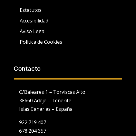
Estatutos
Accesibilidad
Aviso Legal
Política de Cookies
Contacto
C/Baleares 1 – Torviscas Alto
38660 Adeje – Tenerife
Islas Canarias – España
922 719 407
678 204 357