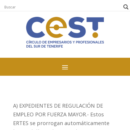
A) EXPEDIENTES DE REGULACIÓN DE
EMPLEO POR FUERZA MAYOR.- Estos
ERTES se prorrogan automáticamente