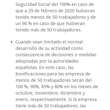
Seguridad Social del 100% en caso de
que a 29 de febrero de 2020 hubieran
tenido menos de 50 trabajadores y de
un 90 % en caso de que hubieran
tenido más de 50 trabajadores.
Cuando vean limitado el normal
desarrollo de su actividad como
consecuencia de decisiones o medidas
adoptadas por la autoridades
españolas. En este caso, las
bonificaciones para las empresa de
menos de 50 trabajadores serán del
100 %, 90%, 85% y 80% en los meses de
octubre, noviembre, diciembre y
enero, respectivamente. Si la empresa
tiene más de 50 trabajadores, las