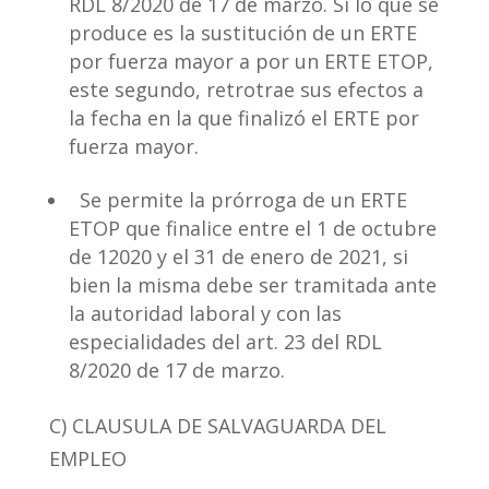
RDL 8/2020 de 17 de marzo. Si lo que se
produce es la sustitución de un ERTE
por fuerza mayor a por un ERTE ETOP,
este segundo, retrotrae sus efectos a
la fecha en la que finalizó el ERTE por
fuerza mayor.
Se permite la prórroga de un ERTE
ETOP que finalice entre el 1 de octubre
de 12020 y el 31 de enero de 2021, si
bien la misma debe ser tramitada ante
la autoridad laboral y con las
especialidades del art. 23 del RDL
8/2020 de 17 de marzo.
C) CLAUSULA DE SALVAGUARDA DEL
EMPLEO