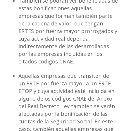
También se podrán ver beneficiadas de
estas bonificaciones aquellas
empresas que forman también parte
de la cadena de valor, que tengan
ERTES por fuerza mayor prorrogados y
cuya actividad real dependa
indirectamente de las desarrolladas
por las empresas incluidas en los
citados códigos CNAE.
Aquellas empresas que transiten del
un ERTE por fuerza mayor a un ERTE
ETOP y cuya actividad esté incluida en
alguno de os códigos CNAE del Anexo
del Real Decreto Ley también se verán
afectadas por la bonificación de las
cuotas de la Seguridad Social. En este
caso, también aquellas empresas que