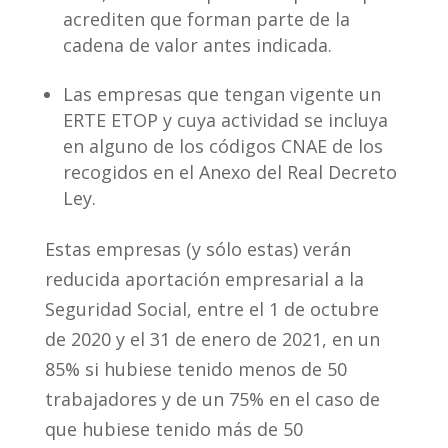
acrediten que forman parte de la
cadena de valor antes indicada.
Las empresas que tengan vigente un
ERTE ETOP y cuya actividad se incluya
en alguno de los códigos CNAE de los
recogidos en el Anexo del Real Decreto
Ley.
Estas empresas (y sólo estas) verán
reducida aportación empresarial a la
Seguridad Social, entre el 1 de octubre
de 2020 y el 31 de enero de 2021, en un
85% si hubiese tenido menos de 50
trabajadores y de un 75% en el caso de
que hubiese tenido más de 50