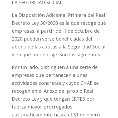
LA SEGURIDAD SOCIAL
La Disposición Adicional Primera del Real
Decreto Ley 30/2020 es la que recoge qué
empresas, a partir del 1 de octubre de
2020 pueden verse beneficiadas del
abono de las cuotas a la Seguridad Social
y en qué porcentaje. Son las siguientes:
Por un lado, distinguen a una serie de
empresas que pertenecen a unas
actividades concretas y cuyos CNAE se
recogen en el Anexo del propio Real
Decreto Ley y que tengan ERTES por
fuerza mayor prorrogados
automáticamente hasta el 31 de enero