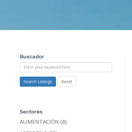
Buscador
Search Listings
Reset
Sectores
ALIMENTACIÓN (8)