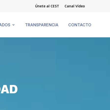
Únete al CEST
Canal Vídeo
ADOS
TRANSPARENCIA
CONTACTO
DAD