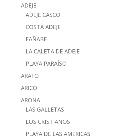
ADEJE
ADEJE CASCO
COSTA ADEJE
FAÑABE
LA CALETA DE ADEJE
PLAYA PARAÍSO
ARAFO
ARICO
ARONA
LAS GALLETAS
LOS CRISTIANOS
PLAYA DE LAS AMERICAS