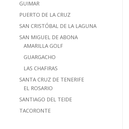
GUIMAR
PUERTO DE LA CRUZ
SAN CRISTÓBAL DE LA LAGUNA
SAN MIGUEL DE ABONA
AMARILLA GOLF
GUARGACHO
LAS CHAFIRAS
SANTA CRUZ DE TENERIFE
EL ROSARIO
SANTIAGO DEL TEIDE
TACORONTE