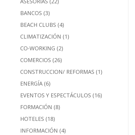
ASESORÍAS (22)
BANCOS (3)
BEACH CLUBS (4)
CLIMATIZACIÓN (1)
CO-WORKING (2)
COMERCIOS (26)
CONSTRUCCION/ REFORMAS (1)
ENERGÍA (6)
EVENTOS Y ESPECTÁCULOS (16)
FORMACIÓN (8)
HOTELES (18)
INFORMACIÓN (4)