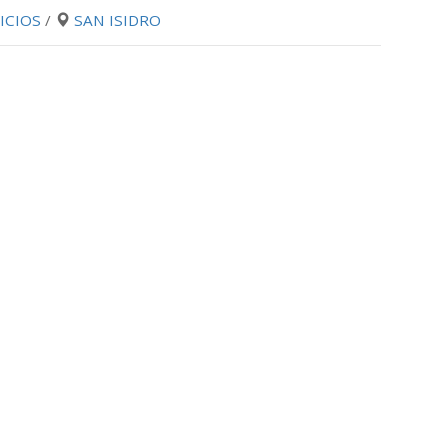
ICIOS
/
SAN ISIDRO