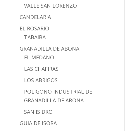
VALLE SAN LORENZO
CANDELARIA
EL ROSARIO
TABAIBA
GRANADILLA DE ABONA
EL MÉDANO
LAS CHAFIRAS
LOS ABRIGOS
POLIGONO INDUSTRIAL DE
GRANADILLA DE ABONA
SAN ISIDRO
GUIA DE ISORA