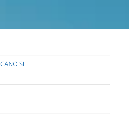
 CANO SL