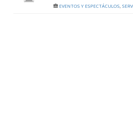
EVENTOS Y ESPECTÁCULOS
,
SERV