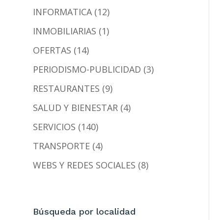
INFORMATICA (12)
INMOBILIARIAS (1)
OFERTAS (14)
PERIODISMO-PUBLICIDAD (3)
RESTAURANTES (9)
SALUD Y BIENESTAR (4)
SERVICIOS (140)
TRANSPORTE (4)
WEBS Y REDES SOCIALES (8)
Búsqueda por localidad