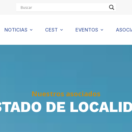
NOTICIAS
CEST
EVENTOS
ASOCI
Nuestros asociados
STADO DE LOCALI