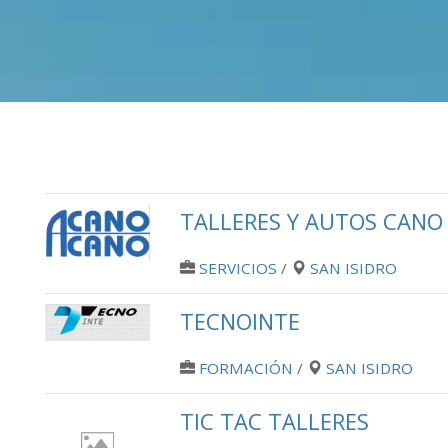
TALLERES Y AUTOS CANO
SERVICIOS
/
SAN ISIDRO
TECNOINTE
FORMACIÓN
/
SAN ISIDRO
TIC TAC TALLERES