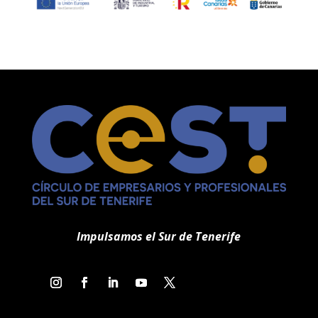
Impulsamos el Sur de Tenerife