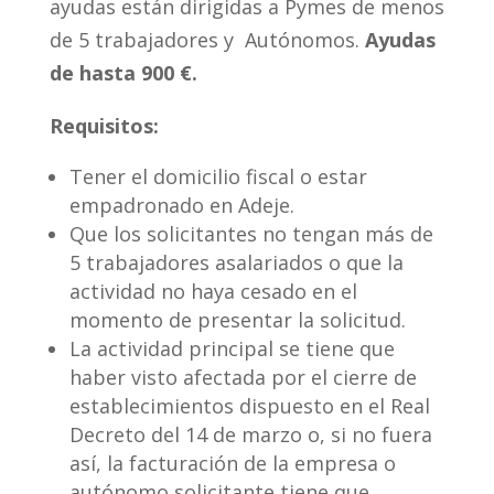
ayudas están dirigidas a Pymes de menos
de 5 trabajadores y Autónomos.
Ayudas
de hasta 900 €.
Requisitos:
Tener el domicilio fiscal o estar
empadronado en Adeje.
Que los solicitantes no tengan más de
5 trabajadores asalariados o que la
actividad no haya cesado en el
momento de presentar la solicitud.
La actividad principal se tiene que
haber visto afectada por el cierre de
establecimientos dispuesto en el Real
Decreto del 14 de marzo o, si no fuera
así, la facturación de la empresa o
autónomo solicitante tiene que