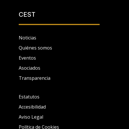
CEST
Noticias
Quiénes somos
Eventos
Asociados
Transparencia
Estatutos
Accesibilidad
Aviso Legal
Política de Cookies