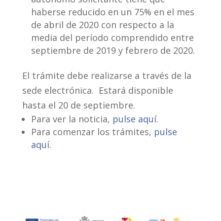
haberse reducido en un 75% en el mes
de abril de 2020 con respecto a la
media del período comprendido entre
septiembre de 2019 y febrero de 2020.
El trámite debe realizarse a través de la
sede electrónica. Estará disponible
hasta el 20 de septiembre.
Para ver la noticia,
pulse aquí
.
Para comenzar los trámites,
pulse
aquí
.