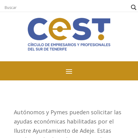
Autónomos y Pymes pueden solicitar las
ayudas económicas habilitadas por el
Ilustre Ayuntamiento de Adeje. Estas