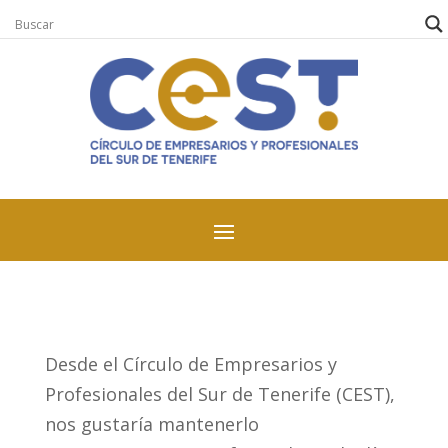
Desde el Círculo de Empresarios y
Profesionales del Sur de Tenerife (CEST),
nos gustaría mantenerlo