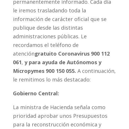
permanentemente informado. Cada día
le iremos trasladando toda la
información de carácter oficial que se
publique desde las distintas
administraciones públicas. Le
recordamos el teléfono de
atención
gratuito Coronavirus
900 112
061
,
y para ayuda de Autónomos y
Micropymes 900 150 055.
A continuación,
le remitimos lo más destacado:
Gobierno Central:
La ministra de Hacienda señala como
prioridad aprobar unos Presupuestos
para la reconstrucción económica y