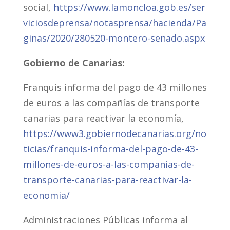
social,
https://www.lamoncloa.gob.es/ser
viciosdeprensa/notasprensa/hacienda/Pa
ginas/2020/280520-montero-senado.aspx
Gobierno de Canarias:
Franquis informa del pago de 43 millones
de euros a las compañías de transporte
canarias para reactivar la economía,
https://www3.gobiernodecanarias.org/no
ticias/franquis-informa-del-pago-de-43-
millones-de-euros-a-las-companias-de-
transporte-canarias-para-reactivar-la-
economia/
Administraciones Públicas informa al