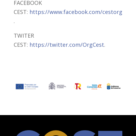
FACEBOOK
CEST:
https://www.facebook.com/cestorg
.
TWITER
CEST:
https://twitter.com/OrgCest
.