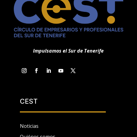
Impulsamos el Sur de Tenerife
CEST
Noticias
Quiénes somos