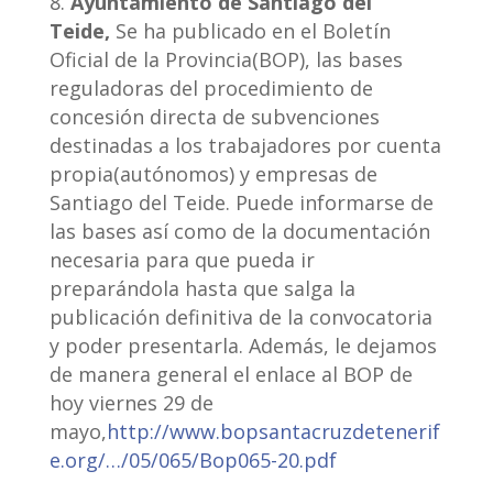
Ayuntamiento de Santiago del
Teide,
Se ha publicado en el Boletín
Oficial de la Provincia(BOP), las bases
reguladoras del procedimiento de
concesión directa de subvenciones
destinadas a los trabajadores por cuenta
propia(autónomos) y empresas de
Santiago del Teide. Puede informarse de
las bases así como de la documentación
necesaria para que pueda ir
preparándola hasta que salga la
publicación definitiva de la convocatoria
y poder presentarla. Además, le dejamos
de manera general el enlace al BOP de
hoy viernes 29 de
mayo,
http://www.bopsantacruzdetenerif
e.org/…/05/065/Bop065-20.pdf