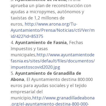
aprueba un plan de reconstrucción con
ayudas a micropymes, autónomos y
taxistas de 1,2 millones de
euros,
http://www.arona.org/Tu-
Ayuntamiento/Prensa/Noticias/ctl/Ver/m
id/422?id=85375
Ayuntamiento de Fasnia,
Fechas
Impuestos y tasas
municipales,
http://www.ayuntamientode
fasnia.es/sites/default/files/documentos/
impuestoscovid2020.jpg
Ayuntamiento de Granadilla de
Abona
, El Ayuntamiento destina 800.000
euros para ayudas sociales y el tejido
empresarial del
municipio,
http://www.granadilladeabona
.org/el-ayuntamiento-destina-800-000-