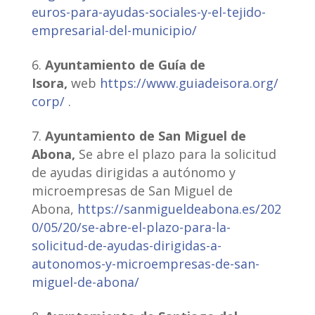
euros-para-ayudas-sociales-y-el-tejido-
empresarial-del-municipio/
Ayuntamiento de Guía de
Isora,
web
https://www.guiadeisora.org/
corp/
.
Ayuntamiento de San Miguel de
Abona,
Se abre el plazo para la solicitud
de ayudas dirigidas a autónomo y
microempresas de San Miguel de
Abona,
https://sanmigueldeabona.es/202
0/05/20/se-abre-el-plazo-para-la-
solicitud-de-ayudas-dirigidas-a-
autonomos-y-microempresas-de-san-
miguel-de-abona/