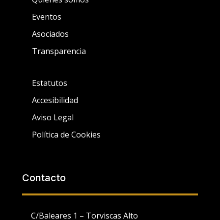
Eventos
Asociados
Transparencia
Estatutos
Accesibilidad
Aviso Legal
Política de Cookies
Contacto
C/Baleares 1 – Torviscas Alto