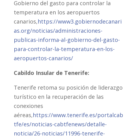
Gobierno del gasto para controlar la
temperatura en los aeropuertos
canarios,
https://www3.gobiernodecanari
as.org/noticias/administraciones-
publicas-informa-al-gobierno-del-gasto-
para-controlar-la-temperatura-en-los-
aeropuertos-canarios/
Cabildo Insular de Tenerife:
Tenerife retoma su posición de liderazgo
turístico en la recuperación de las
conexiones
aéreas,
https://www.tenerife.es/portalcab
tfe/es/noticias-cabtfenews/detalle-
noticia/26-noticias/11996-tenerife-