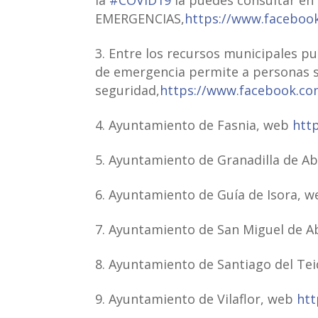
EMERGENCIAS,
https://www.faceboo
Entre los recursos municipales p
de emergencia permite a personas s
seguridad,
https://www.facebook.c
Ayuntamiento de Fasnia, web
htt
Ayuntamiento de Granadilla de A
Ayuntamiento de Guía de Isora, 
Ayuntamiento de San Miguel de 
Ayuntamiento de Santiago del Te
Ayuntamiento de Vilaflor, web
htt