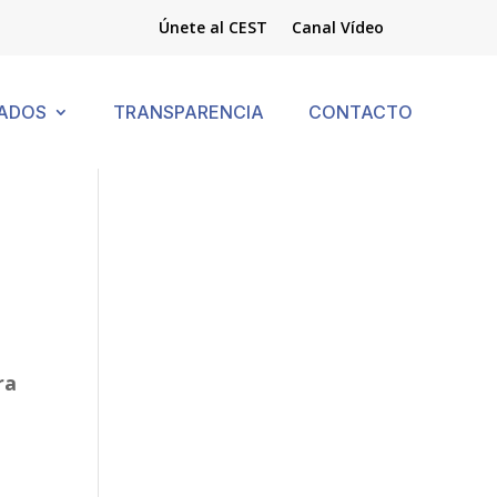
Únete al CEST
Canal Vídeo
ADOS
TRANSPARENCIA
CONTACTO
ra