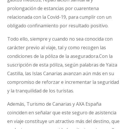
prolongación de estancias por cuarentena
relacionada con la Covid-19, para cumplir con un
obligado confinamiento por resultado positivo.
Todo ello, siempre y cuando no sea conocida con
carácter previo al viaje, tal y como recogen las
condiciones de la póliza de la aseguradora.Con la
suscripción de esta póliza, según palabras de Yaiza
Castilla, las Islas Canarias avanzan aún más en su
compromiso de reforzar e incrementar la seguridad
y la tranquilidad de los turistas.
Además, Turismo de Canarias y AXA España
coinciden en señalar que este seguro de asistencia
en viaje constituye un atractivo más del destino, que