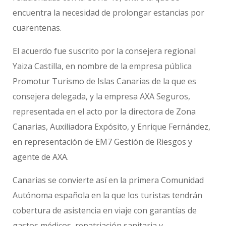
encuentra la necesidad de prolongar estancias por
cuarentenas.
El acuerdo fue suscrito por la consejera regional
Yaiza Castilla, en nombre de la empresa pública
Promotur Turismo de Islas Canarias de la que es
consejera delegada, y la empresa AXA Seguros,
representada en el acto por la directora de Zona
Canarias, Auxiliadora Expósito, y Enrique Fernández,
en representación de EM7 Gestión de Riesgos y
agente de AXA.
Canarias se convierte así en la primera Comunidad
Autónoma española en la que los turistas tendrán
cobertura de asistencia en viaje con garantías de
gastos médicos, repatriación sanitaria y