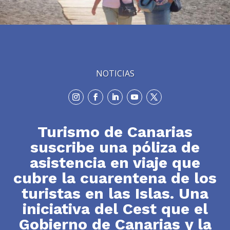
NOTICIAS
Turismo de Canarias
suscribe una póliza de
asistencia en viaje que
cubre la cuarentena de los
turistas en las Islas. Una
iniciativa del Cest que el
Gobierno de Canarias y la