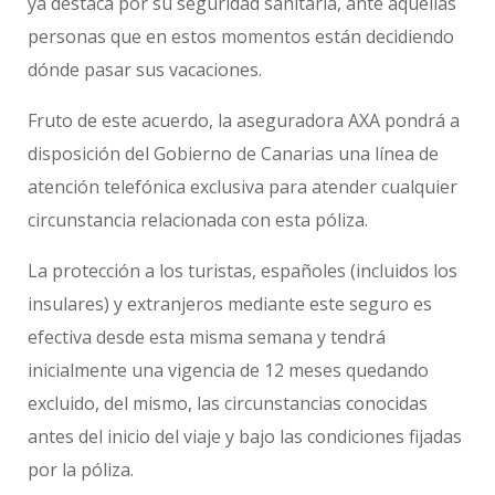
ya destaca por su seguridad sanitaria, ante aquellas
personas que en estos momentos están decidiendo
dónde pasar sus vacaciones.
Fruto de este acuerdo, la aseguradora AXA pondrá a
disposición del Gobierno de Canarias una línea de
atención telefónica exclusiva para atender cualquier
circunstancia relacionada con esta póliza.
La protección a los turistas, españoles (incluidos los
insulares) y extranjeros mediante este seguro es
efectiva desde esta misma semana y tendrá
inicialmente una vigencia de 12 meses quedando
excluido, del mismo, las circunstancias conocidas
antes del inicio del viaje y bajo las condiciones fijadas
por la póliza.