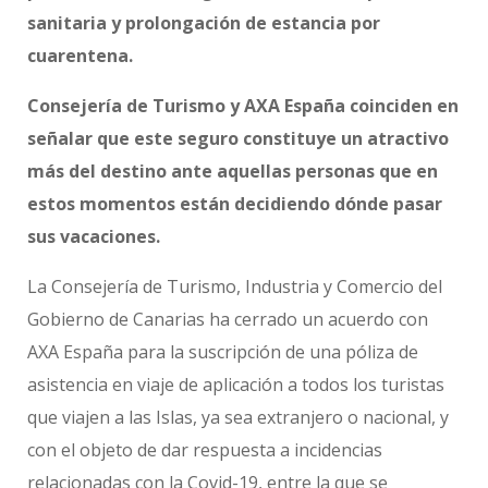
sanitaria y prolongación de estancia por
cuarentena.
Consejería de Turismo y AXA España coinciden en
señalar que este seguro constituye un atractivo
más del destino ante aquellas personas que en
estos momentos están decidiendo dónde pasar
sus vacaciones.
La Consejería de Turismo, Industria y Comercio del
Gobierno de Canarias ha cerrado un acuerdo con
AXA España para la suscripción de una póliza de
asistencia en viaje de aplicación a todos los turistas
que viajen a las Islas, ya sea extranjero o nacional, y
con el objeto de dar respuesta a incidencias
relacionadas con la Covid-19, entre la que se