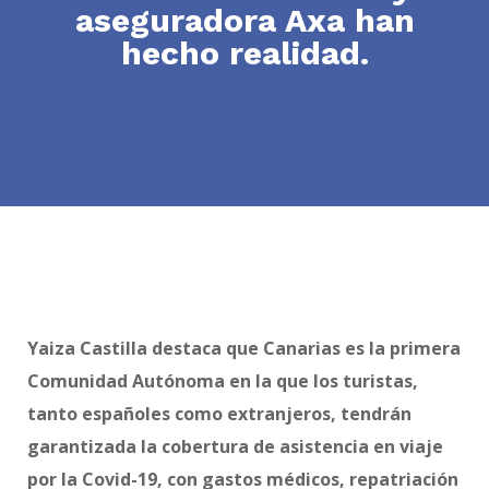
aseguradora Axa han
hecho realidad.
Yaiza Castilla destaca que Canarias es la primera
Comunidad Autónoma en la que los turistas,
tanto españoles como extranjeros, tendrán
garantizada la cobertura de asistencia en viaje
por la Covid-19, con gastos médicos, repatriación