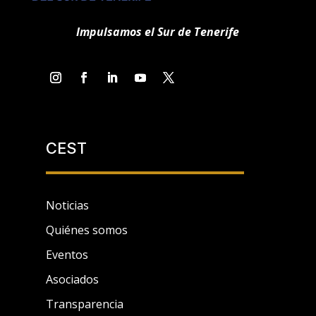
Impulsamos el Sur de Tenerife
CEST
Noticias
Quiénes somos
Eventos
Asociados
Transparencia