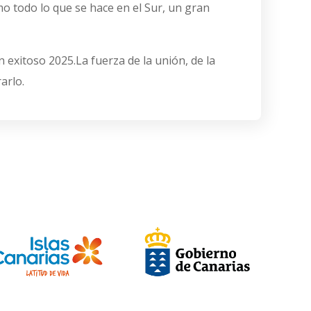
mo todo lo que se hace en el Sur, un gran
exitoso 2025.La fuerza de la unión, de la
arlo.