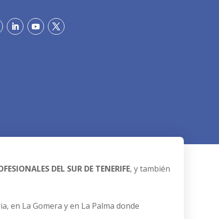
FESIONALES DEL SUR DE TENERIFE
, y también
ria, en La Gomera y en La Palma donde