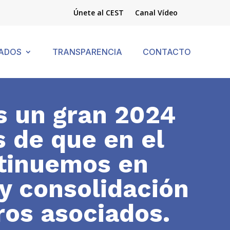
Únete al CEST
Canal Vídeo
ADOS
TRANSPARENCIA
CONTACTO
 un gran 2024
 de que en el
tinuemos en
y consolidación
ros asociados.