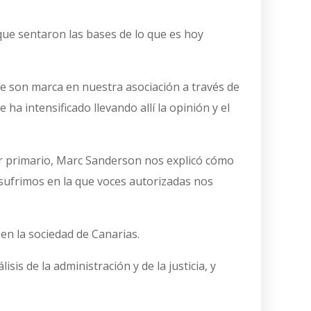
ue sentaron las bases de lo que es hoy
e son marca en nuestra asociación a través de
ha intensificado llevando allí la opinión y el
or primario, Marc Sanderson nos explicó cómo
 sufrimos en la que voces autorizadas nos
en la sociedad de Canarias.
s de la administración y de la justicia, y