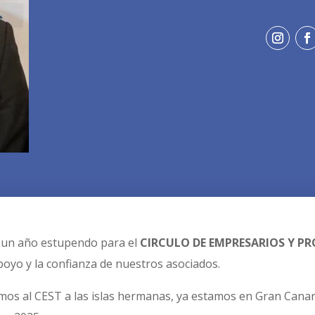
o un año estupendo para el
CIRCULO DE EMPRESARIOS Y PRO
poyo y la confianza de nuestros asociados.
mos al CEST a las islas hermanas, ya estamos en Gran Cana