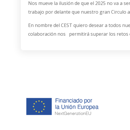
Nos mueve la ilusión de que el 2025 no va a se
trabajo por delante que nuestro gran Circulo a
En nombre del CEST quiero desear a todos nues
colaboración nos permitirá superar los retos q