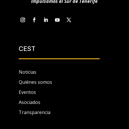
Impulsamos el Sur de Tenerife
CEST
Noticias
Quiénes somos
Eventos
Asociados
Transparencia