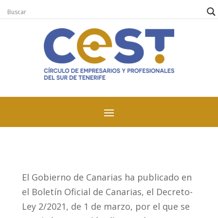
El Gobierno de Canarias ha publicado en
el Boletín Oficial de Canarias, el Decreto-
Ley 2/2021, de 1 de marzo, por el que se