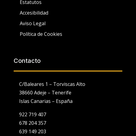
Estatutos
Accesibilidad
Aviso Legal
Política de Cookies
Contacto
C/Baleares 1 – Torviscas Alto
38660 Adeje – Tenerife
Islas Canarias – España
922 719 407
678 204 357
639 149 203