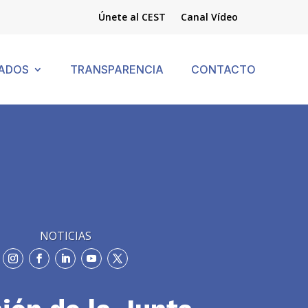
Únete al CEST
Canal Vídeo
ADOS
TRANSPARENCIA
CONTACTO
NOTICIAS