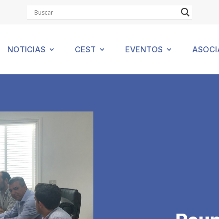
NOTICIAS
CEST
EVENTOS
ASOCI