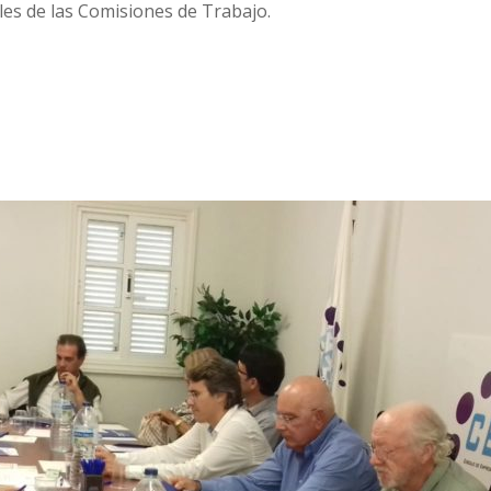
les de las Comisiones de Trabajo.