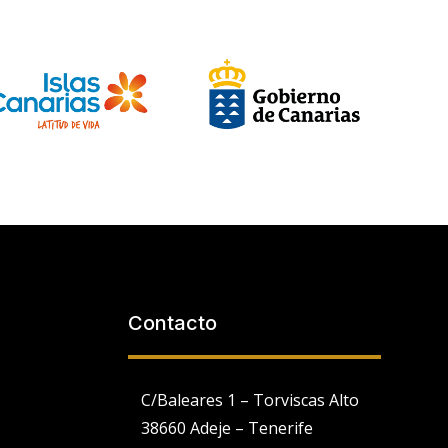
Contacto
C/Baleares 1 – Torviscas Alto
38660 Adeje – Tenerife