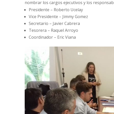
nombrar los cargos ejecutivos y los responsab
Presidente – Roberto Ucelay
Vice Presidente – Jimmy Gomez
Secretario – Javier Cabrera
Tesorera – Raquel Arroyo
Coordinador – Eric Viana