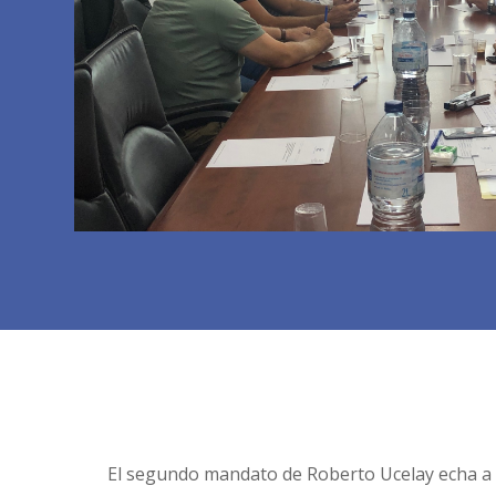
El segundo mandato de Roberto Ucelay echa a an