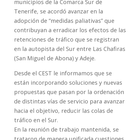
municipios de la Comarca Sur de
Tenerife, se acordó avanzar en la
adopción de “medidas paliativas” que
contribuyan a erradicar los efectos de las
retenciones de tráfico que se registran
en la autopista del Sur entre Las Chafiras
(San Miguel de Abona) y Adeje.
Desde el CEST le informamos que se
están incorporando soluciones y nuevas
propuestas que pasan por la ordenación
de distintas vías de servicio para avanzar
hacia el objetivo, reducir las colas de
tráfico en el Sur.
En la reunión de trabajo mantenida, se
trataron de manera unificada cuestiones