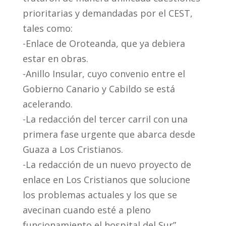
prioritarias y demandadas por el CEST,
tales como:
-Enlace de Oroteanda, que ya debiera
estar en obras.
-Anillo Insular, cuyo convenio entre el
Gobierno Canario y Cabildo se está
acelerando.
-La redacción del tercer carril con una
primera fase urgente que abarca desde
Guaza a Los Cristianos.
-La redacción de un nuevo proyecto de
enlace en Los Cristianos que solucione
los problemas actuales y los que se
avecinan cuando esté a pleno
funcionamiento el hospital del Sur”.