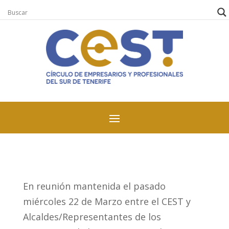
En reunión mantenida el pasado
miércoles 22 de Marzo entre el CEST y
Alcaldes/Representantes de los