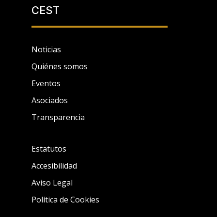
CEST
Noticias
Quiénes somos
Eventos
Asociados
Transparencia
Estatutos
Accesibilidad
Aviso Legal
Política de Cookies