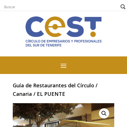
Guía de Restaurantes del Círculo
/
Canaria
/ EL PUENTE