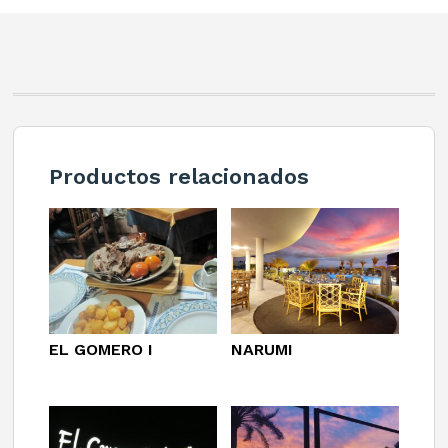
Productos relacionados
EL GOMERO I
NARUMI