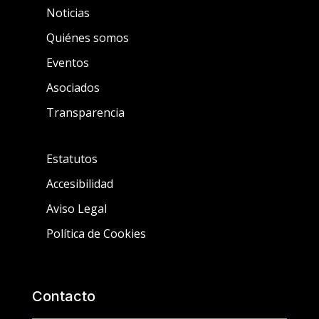
Noticias
Quiénes somos
Eventos
Asociados
Transparencia
Estatutos
Accesibilidad
Aviso Legal
Política de Cookies
Contacto