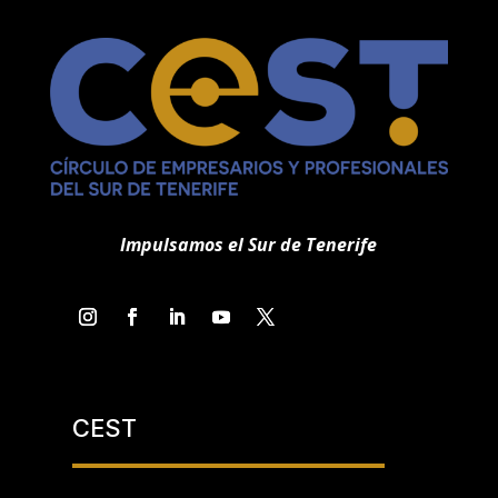
Impulsamos el Sur de Tenerife
CEST