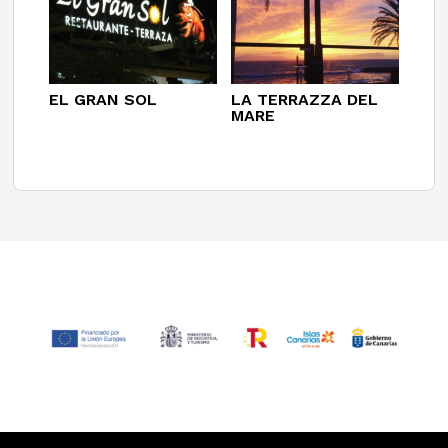
EL GRAN SOL
LA TERRAZZA DEL
MARE