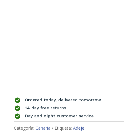

Ordered today, delivered tomorrow

14 day free returns

Day and night customer service
Categoría:
Canaria
Etiqueta:
Adeje