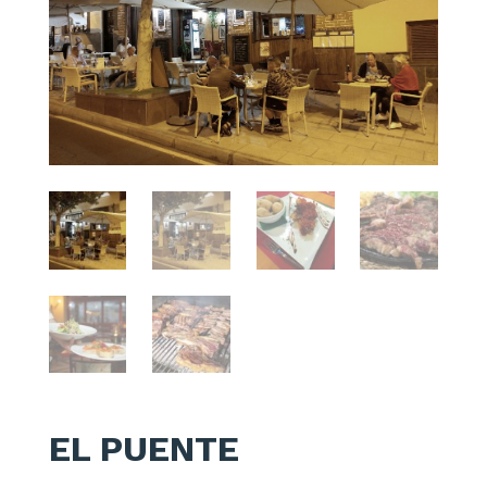
EL PUENTE