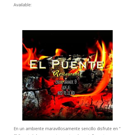
Available:
En un ambiente maravillosamente sencillo disfrute en “