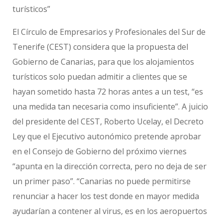
turísticos”
El Círculo de Empresarios y Profesionales del Sur de
Tenerife (CEST) considera que la propuesta del
Gobierno de Canarias, para que los alojamientos
turísticos solo puedan admitir a clientes que se
hayan sometido hasta 72 horas antes a un test, “es
una medida tan necesaria como insuficiente”. A juicio
del presidente del CEST, Roberto Ucelay, el Decreto
Ley que el Ejecutivo autonómico pretende aprobar
en el Consejo de Gobierno del próximo viernes
“apunta en la dirección correcta, pero no deja de ser
un primer paso”. “Canarias no puede permitirse
renunciar a hacer los test donde en mayor medida
ayudarían a contener al virus, es en los aeropuertos