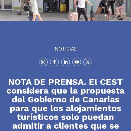
NOTICIAS
NOTA DE PRENSA. El CEST
considera que la propuesta
del Gobierno de Canarias
para que los alojamientos
turísticos solo puedan
admitir a clientes que se