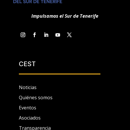
Impulsamos el Sur de Tenerife
CEST
Noticias
Quiénes somos
Eventos
Asociados
Transparencia