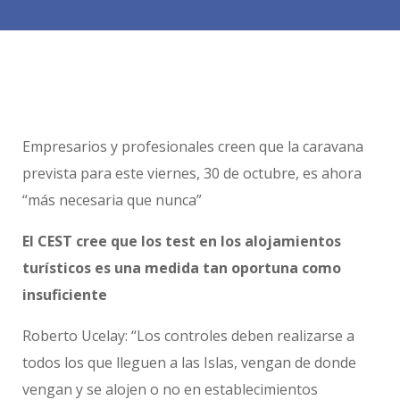
Empresarios y profesionales creen que la caravana
prevista para este viernes, 30 de octubre, es ahora
“más necesaria que nunca”
El CEST cree que los test en los alojamientos
turísticos es una medida tan oportuna como
insuficiente
Roberto Ucelay: “Los controles deben realizarse a
todos los que lleguen a las Islas, vengan de donde
vengan y se alojen o no en establecimientos