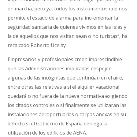
en marcha, pero ya, todos los instrumentos que nos
permite el estado de alarma para incrementar la
seguridad sanitaria de quienes vivimos en las Islas y
la de aquellos que nos visitan sean o no turistas”, ha
recalcado Roberto Ucelay.
Empresarios y profesionales creen imprescindible
que las Administraciones implicadas despejen
algunas de las incógnitas que continúan en el aire,
entre otras las relativas a si el alquiler vacacional
quedará o no fuera de la nueva normativa exigiendo
los citados controles o si finalmente se utilizarán las
instalaciones aeroportuarias o carpas anexas en su
defecto si el Gobierno de España deniega la
utilización de los edificios de AENA.