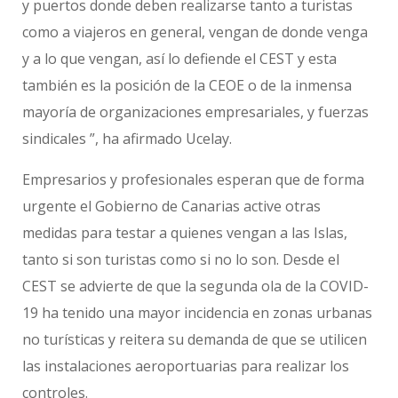
y puertos donde deben realizarse tanto a turistas
como a viajeros en general, vengan de donde venga
y a lo que vengan, así lo defiende el CEST y esta
también es la posición de la CEOE o de la inmensa
mayoría de organizaciones empresariales, y fuerzas
sindicales ”, ha afirmado Ucelay.
Empresarios y profesionales esperan que de forma
urgente el Gobierno de Canarias active otras
medidas para testar a quienes vengan a las Islas,
tanto si son turistas como si no lo son. Desde el
CEST se advierte de que la segunda ola de la COVID-
19 ha tenido una mayor incidencia en zonas urbanas
no turísticas y reitera su demanda de que se utilicen
las instalaciones aeroportuarias para realizar los
controles.