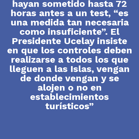
hayan sometido hasta 72
horas antes a un test, “es
una medida tan necesaria
como insuficiente”. El
Presidente Ucelay insiste
en que los controles deben
realizarse a todos los que
lleguen a las Islas, vengan
de donde vengan y se
alojen o no en
establecimientos
turísticos”