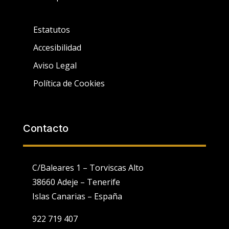
Estatutos
Accesibilidad
Aviso Legal
Política de Cookies
Contacto
C/Baleares 1 – Torviscas Alto
38660 Adeje – Tenerife
Islas Canarias – España
922 719 407