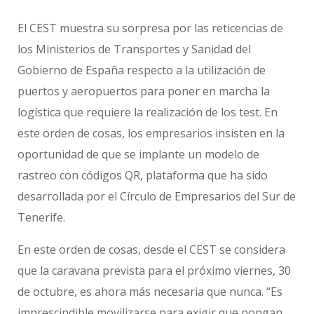
El CEST muestra su sorpresa por las reticencias de
los Ministerios de Transportes y Sanidad del
Gobierno de España respecto a la utilización de
puertos y aeropuertos para poner en marcha la
logística que requiere la realización de los test. En
este orden de cosas, los empresarios insisten en la
oportunidad de que se implante un modelo de
rastreo con códigos QR, plataforma que ha sido
desarrollada por el Círculo de Empresarios del Sur de
Tenerife.
En este orden de cosas, desde el CEST se considera
que la caravana prevista para el próximo viernes, 30
de octubre, es ahora más necesaria que nunca. “Es
imprescindible movilizarse para exigir que pongan