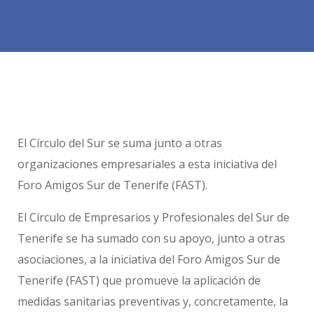
El Círculo del Sur se suma junto a otras
organizaciones empresariales a esta iniciativa del
Foro Amigos Sur de Tenerife (FAST).
El Círculo de Empresarios y Profesionales del Sur de
Tenerife se ha sumado con su apoyo, junto a otras
asociaciones, a la iniciativa del Foro Amigos Sur de
Tenerife (FAST) que promueve la aplicación de
medidas sanitarias preventivas y, concretamente, la