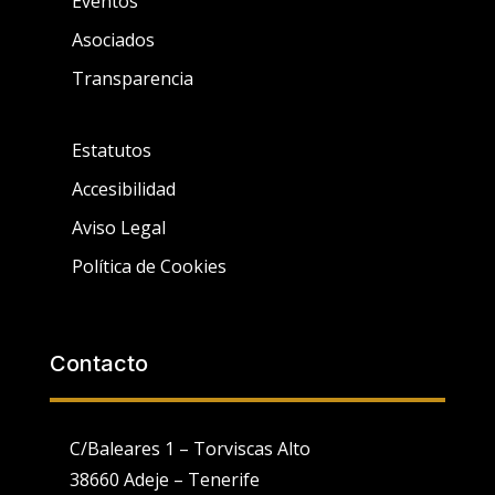
Eventos
Asociados
Transparencia
Estatutos
Accesibilidad
Aviso Legal
Política de Cookies
Contacto
C/Baleares 1 – Torviscas Alto
38660 Adeje – Tenerife