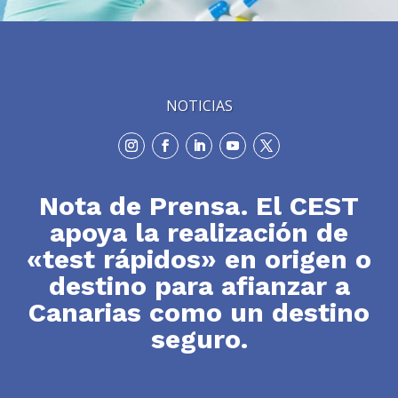
NOTICIAS
Nota de Prensa. El CEST
apoya la realización de
«test rápidos» en origen o
destino para afianzar a
Canarias como un destino
seguro.