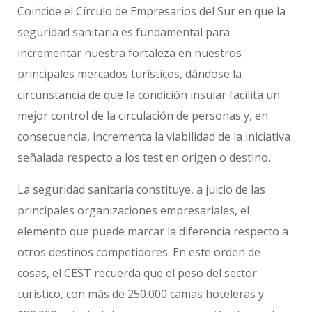
Coincide el Círculo de Empresarios del Sur en que la
seguridad sanitaria es fundamental para
incrementar nuestra fortaleza en nuestros
principales mercados turísticos, dándose la
circunstancia de que la condición insular facilita un
mejor control de la circulación de personas y, en
consecuencia, incrementa la viabilidad de la iniciativa
señalada respecto a los test en origen o destino.
La seguridad sanitaria constituye, a juicio de las
principales organizaciones empresariales, el
elemento que puede marcar la diferencia respecto a
otros destinos competidores. En este orden de
cosas, el CEST recuerda que el peso del sector
turístico, con más de 250.000 camas hoteleras y