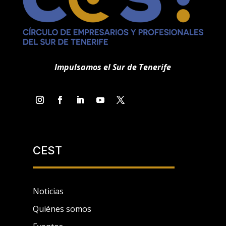
Impulsamos el Sur de Tenerife
CEST
Noticias
Quiénes somos