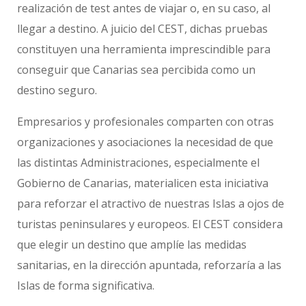
realización de test antes de viajar o, en su caso, al
llegar a destino. A juicio del CEST, dichas pruebas
constituyen una herramienta imprescindible para
conseguir que Canarias sea percibida como un
destino seguro.
Empresarios y profesionales comparten con otras
organizaciones y asociaciones la necesidad de que
las distintas Administraciones, especialmente el
Gobierno de Canarias, materialicen esta iniciativa
para reforzar el atractivo de nuestras Islas a ojos de
turistas peninsulares y europeos. El CEST considera
que elegir un destino que amplíe las medidas
sanitarias, en la dirección apuntada, reforzaría a las
Islas de forma significativa.