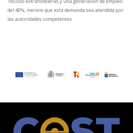
180.000 extrahoteleras y una generación de empleo
del 40%, merece que esta demanda sea atendida por
las autoridades competentes.