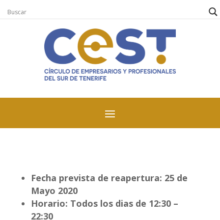
Fecha prevista de reapertura: 25 de
Mayo 2020
Horario: Todos los dias de 12:30 –
22:30