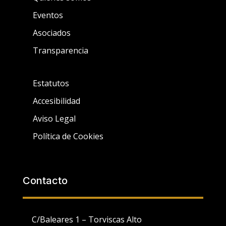
Eventos
Asociados
Transparencia
Estatutos
Accesibilidad
Aviso Legal
Política de Cookies
Contacto
C/Baleares 1 – Torviscas Alto