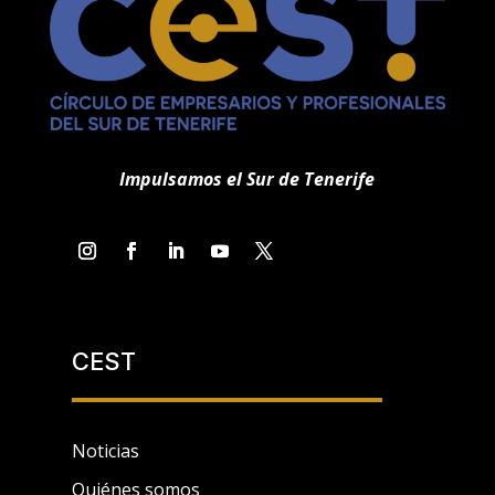
Impulsamos el Sur de Tenerife
CEST
Noticias
Quiénes somos