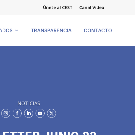
Únete al CEST
Canal Vídeo
ADOS
TRANSPARENCIA
CONTACTO
NOTICIAS