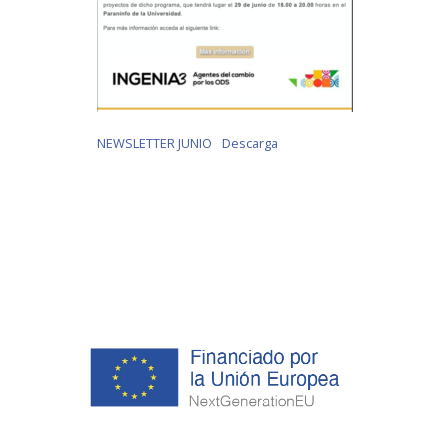
NEWSLETTER JUNIO
Descarga