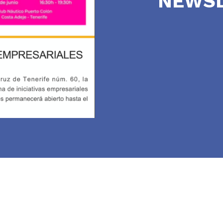
NEWSL