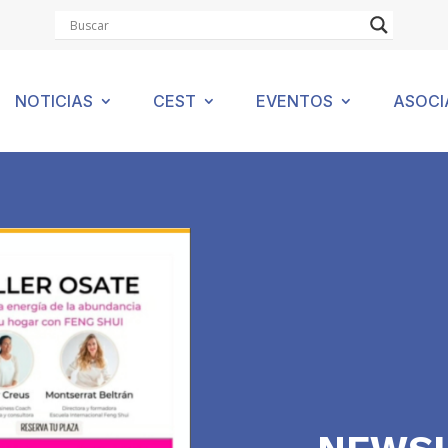
NOTICIAS
CEST
EVENTOS
ASOCI