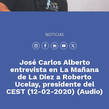
NOTICIAS
José Carlos Alberto
entrevista en La Mañana
de La Diez a Roberto
Ucelay, presidente del
CEST (12-02-2020) (Audio)