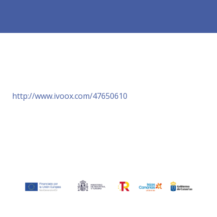
http://www.ivoox.com/47650610