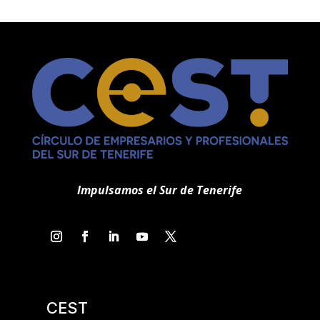
Impulsamos el Sur de Tenerife
CEST