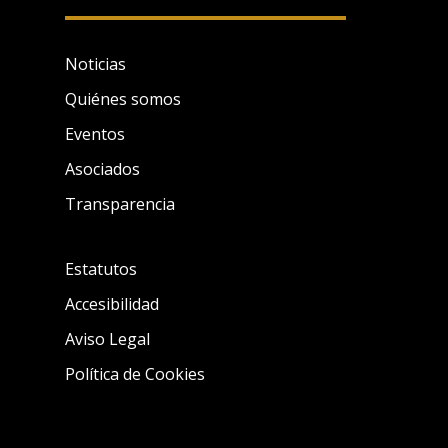
Noticias
Quiénes somos
Eventos
Asociados
Transparencia
Estatutos
Accesibilidad
Aviso Legal
Política de Cookies