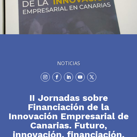
NOTICIAS
II Jornadas sobre
Financiación de la
Innovación Empresarial de
Canarias. Futuro,
innovación, financiación.