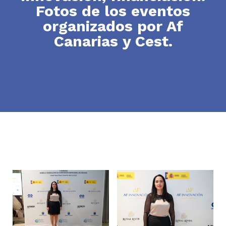
Fotos de los eventos
organizados por Af
Canarias y Cest.