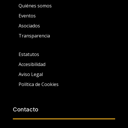
Quiénes somos
Eventos
Asociados
Transparencia
Estatutos
Accesibilidad
Aviso Legal
Política de Cookies
Contacto