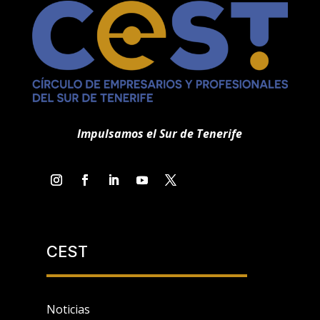
Impulsamos el Sur de Tenerife
CEST
Noticias