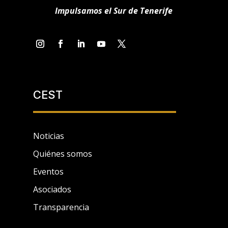
Impulsamos el Sur de Tenerife
CEST
Noticias
Quiénes somos
Eventos
Asociados
Transparencia