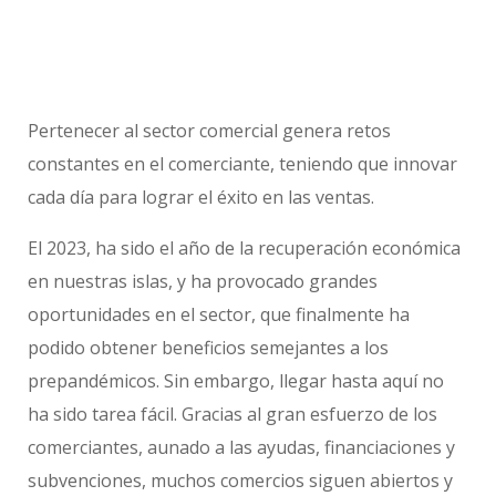
Pertenecer al sector comercial genera retos
constantes en el comerciante, teniendo que innovar
cada día para lograr el éxito en las ventas.
El 2023, ha sido el año de la recuperación económica
en nuestras islas, y ha provocado grandes
oportunidades en el sector, que finalmente ha
podido obtener beneficios semejantes a los
prepandémicos. Sin embargo, llegar hasta aquí no
ha sido tarea fácil. Gracias al gran esfuerzo de los
comerciantes, aunado a las ayudas, financiaciones y
subvenciones, muchos comercios siguen abiertos y