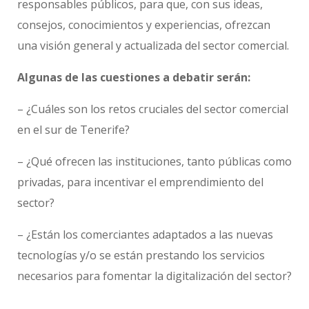
responsables públicos, para que, con sus ideas,
consejos, conocimientos y experiencias, ofrezcan
una visión general y actualizada del sector comercial.
Algunas de las cuestiones a debatir serán:
– ¿Cuáles son los retos cruciales del sector comercial
en el sur de Tenerife?
– ¿Qué ofrecen las instituciones, tanto públicas como
privadas, para incentivar el emprendimiento del
sector?
– ¿Están los comerciantes adaptados a las nuevas
tecnologías y/o se están prestando los servicios
necesarios para fomentar la digitalización del sector?