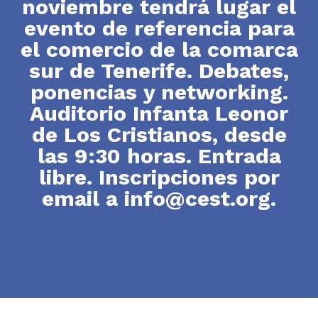
noviembre tendrá lugar el
evento de referencia para
el comercio de la comarca
sur de Tenerife. Debates,
ponencias y networking.
Auditorio Infanta Leonor
de Los Cristianos, desde
las 9:30 horas. Entrada
libre. Inscripciones por
email a info@cest.org.