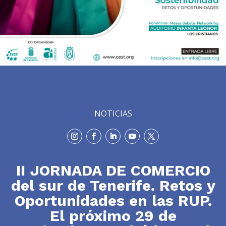
NOTICIAS
II JORNADA DE COMERCIO
del sur de Tenerife. Retos y
Oportunidades en las RUP.
El próximo 29 de