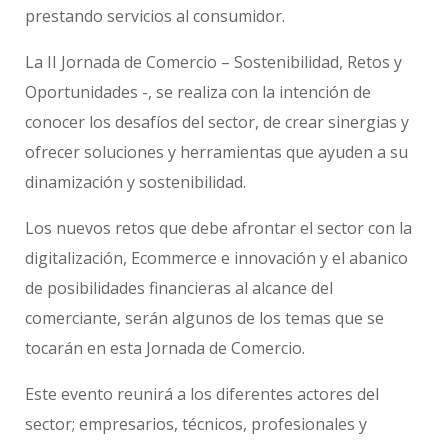
prestando servicios al consumidor.
La II Jornada de Comercio – Sostenibilidad, Retos y
Oportunidades -, se realiza con la intención de
conocer los desafíos del sector, de crear sinergias y
ofrecer soluciones y herramientas que ayuden a su
dinamización y sostenibilidad.
Los nuevos retos que debe afrontar el sector con la
digitalización, Ecommerce e innovación y el abanico
de posibilidades financieras al alcance del
comerciante, serán algunos de los temas que se
tocarán en esta Jornada de Comercio.
Este evento reunirá a los diferentes actores del
sector; empresarios, técnicos, profesionales y