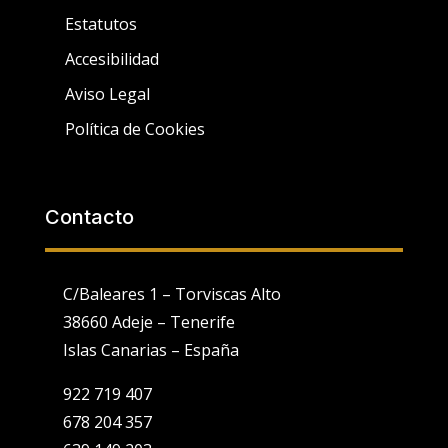
Estatutos
Accesibilidad
Aviso Legal
Política de Cookies
Contacto
C/Baleares 1 – Torviscas Alto
38660 Adeje – Tenerife
Islas Canarias – España
922 719 407
678 204 357