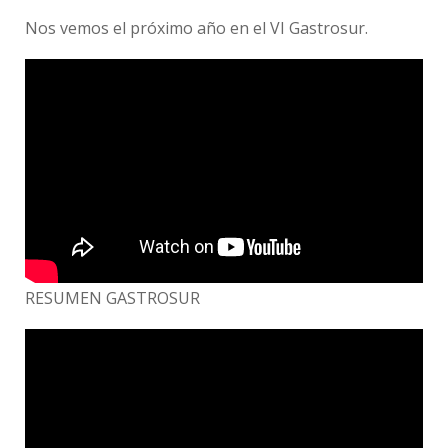
Nos vemos el próximo año en el VI Gastrosur.
RESUMEN GASTROSUR