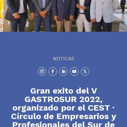
NOTICIAS
Gran exito del V
GASTROSUR 2022,
organizado por el CEST ·
Círculo de Empresarios y
Profesionales del Sur de