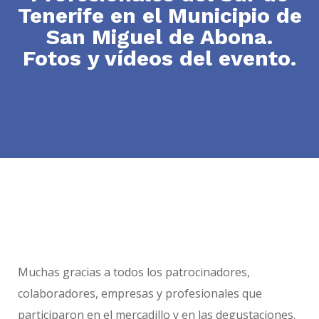
Tenerife en el Municipio de
San Miguel de Abona.
Fotos y vídeos del evento.
Muchas gracias a todos los patrocinadores,
colaboradores, empresas y profesionales que
participaron en el mercadillo y en las degustaciones.