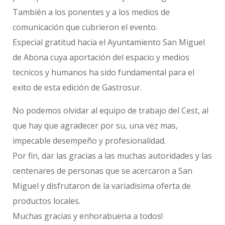
También a los ponentes y a los medios de
comunicación que cubrieron el evento.
Especial gratitud hacia el Ayuntamiento San Miguel
de Abona cuya aportación del espacio y medios
tecnicos y humanos ha sido fundamental para el
exito de esta edición de Gastrosur.
No podemos olvidar al equipo de trabajo del Cest, al
que hay que agradecer por su, una vez mas,
impecable desempeño y profesionalidad.
Por fin, dar las gracias a las muchas autoridades y las
centenares de personas que se acercaron a San
Miguel y disfrutaron de la variadisima oferta de
productos locales.
Muchas gracias y enhorabuena a todos!