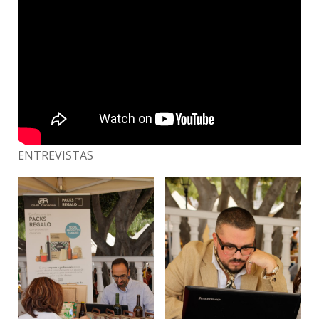
ENTREVISTAS