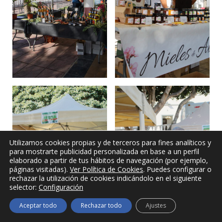
Utilizamos cookies propias y de terceros para fines analíticos y
para mostrarte publicidad personalizada en base a un perfil
elaborado a partir de tus hábitos de navegación (por ejemplo,
páginas visitadas).
Ver Política de Cookies
. Puedes configurar o
rechazar la utilización de cookies indicándolo en el siguiente
selector:
Configuración
Aceptar todo
Rechazar todo
Ajustes