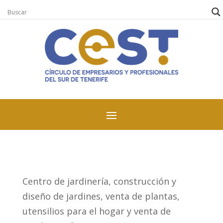
Centro de jardinería, construcción y
diseño de jardines, venta de plantas,
utensilios para el hogar y venta de