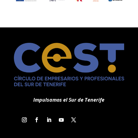
Impulsamos el Sur de Tenerife