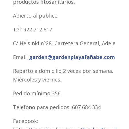
productos fitosanitarios.
Abierto al publico
Tel: 922 712 617
C/ Helsinki nº28, Carretera General, Adeje
Email:
garden@gardenplayafañabe.com
Reparto a domicilio 2 veces por semana.
Miércoles y viernes.
Pedido mínimo 35€
Telefono para pedidos: 607 684 334
Facebook: