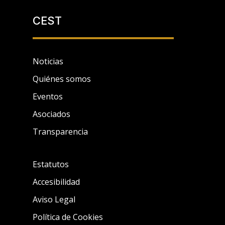
CEST
Noticias
Quiénes somos
Eventos
Asociados
Transparencia
Estatutos
Accesibilidad
Aviso Legal
Política de Cookies