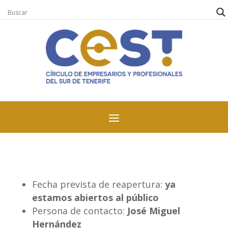
Fecha prevista de reapertura:
ya
estamos abiertos al público
Persona de contacto:
José Miguel
Hernández