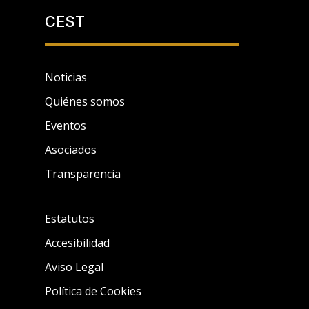
CEST
Noticias
Quiénes somos
Eventos
Asociados
Transparencia
Estatutos
Accesibilidad
Aviso Legal
Política de Cookies