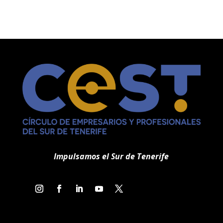
Impulsamos el Sur de Tenerife