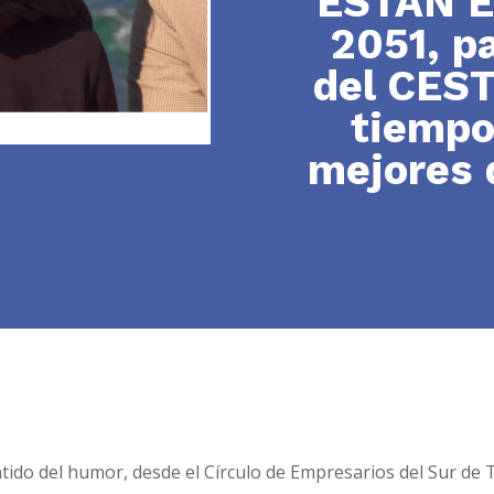
ESTÁN E
2051, pa
del CEST
tiempo
mejores 
ido del humor, desde el Círculo de Empresarios del Sur de Ten