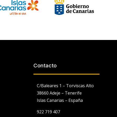
Contacto
C/Baleares 1 – Torviscas Alto
38660 Adeje – Tenerife
Islas Canarias – España
922 719 407