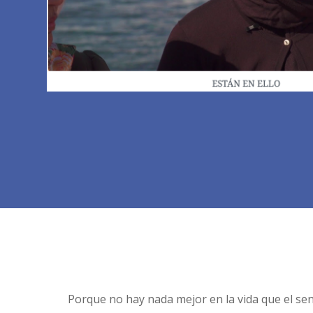
Porque no hay nada mejor en la vida que el sent