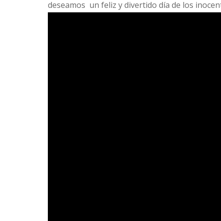
deseamos un feliz y divertido día de los inocen