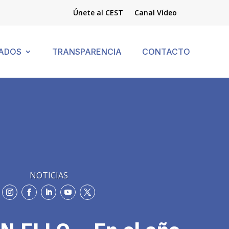
Únete al CEST
Canal Vídeo
ADOS
TRANSPARENCIA
CONTACTO
NOTICIAS