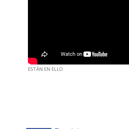
ESTÁN EN ELLO