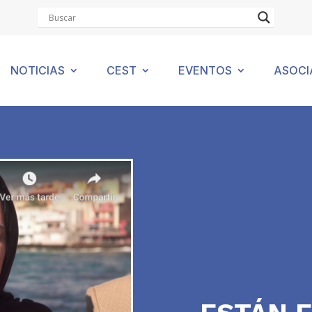
NOTICIAS
CEST
EVENTOS
ASOCI