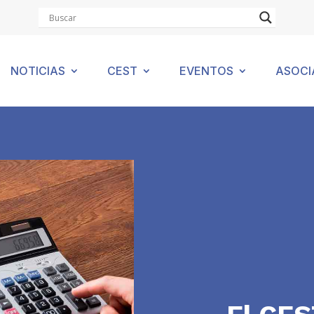
NOTICIAS
CEST
EVENTOS
ASOCI