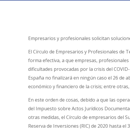
Empresarios y profesionales solicitan solucion
El Círculo de Empresarios y Profesionales de T
forma efectiva, a que empresas, profesionales 
dificultades provocadas por la crisis del COVID
España no finalizará en ningún caso el 26 de a
económico y financiero de la crisis; entre otr
En este orden de cosas, debido a que las opera
del Impuesto sobre Actos Jurídicos Documentado
otras medidas, el Círculo de empresarios del Su
Reserva de Inversiones (RIC) de 2020 hasta el 3