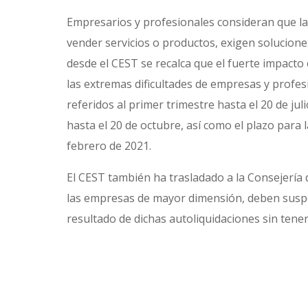
Empresarios y profesionales consideran que la 
vender servicios o productos, exigen soluciones
desde el CEST se recalca que el fuerte impacto
las extremas dificultades de empresas y profes
referidos al primer trimestre hasta el 20 de ju
hasta el 20 de octubre, así como el plazo para l
febrero de 2021.
El CEST también ha trasladado a la Consejería
las empresas de mayor dimensión, deben suspen
resultado de dichas autoliquidaciones sin ten