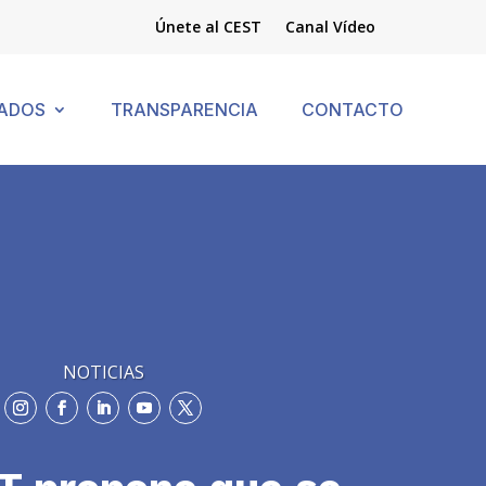
Únete al CEST
Canal Vídeo
ADOS
TRANSPARENCIA
CONTACTO
NOTICIAS