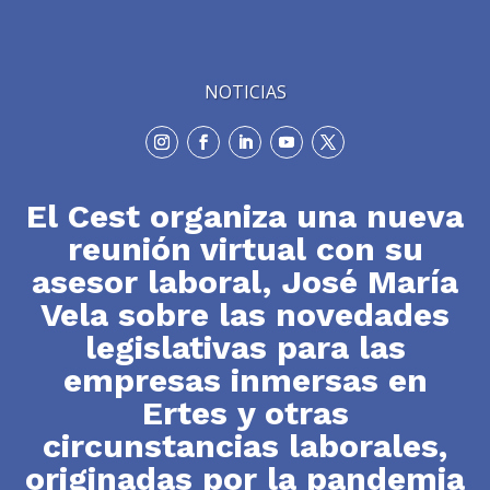
NOTICIAS
El Cest organiza una nueva
reunión virtual con su
asesor laboral, José María
Vela sobre las novedades
legislativas para las
empresas inmersas en
Ertes y otras
circunstancias laborales,
originadas por la pandemia