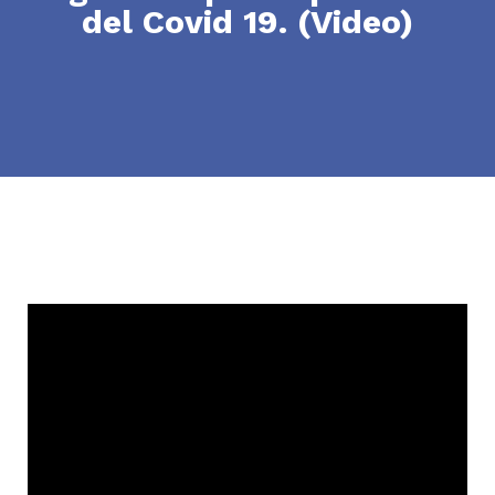
del Covid 19. (Video)