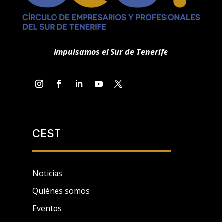
Impulsamos el Sur de Tenerife
CEST
Noticias
Quiénes somos
Eventos