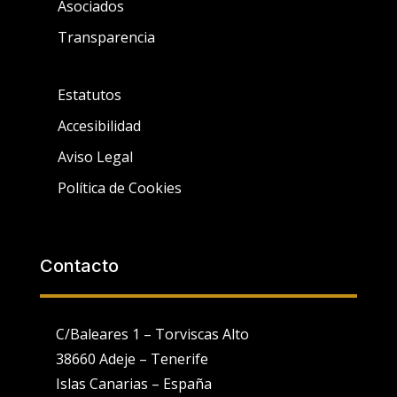
Asociados
Transparencia
Estatutos
Accesibilidad
Aviso Legal
Política de Cookies
Contacto
C/Baleares 1 – Torviscas Alto
38660 Adeje – Tenerife
Islas Canarias – España