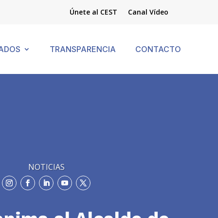
Únete al CEST
Canal Vídeo
ADOS
TRANSPARENCIA
CONTACTO
NOTICIAS