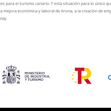
 para el turismo canario. Y esta situación para lo único que
mejora económica y laboral de Arona, a la creación de empleo
lay.