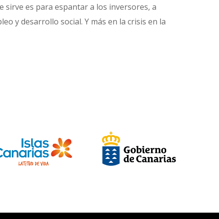
 sirve es para espantar a los inversores, a
 y desarrollo social. Y más en la crisis en la