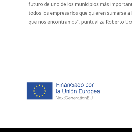
futuro de uno de los municipios más importantes
todos los empresarios que quieren sumarse a la 
que nos encontramos”, puntualiza Roberto Uce