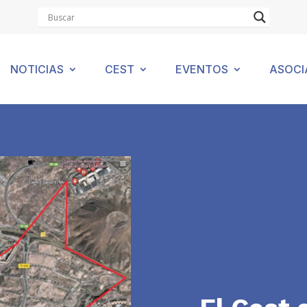
NOTICIAS
CEST
EVENTOS
ASOCI