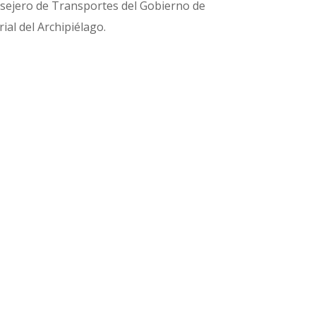
nsejero de Transportes del Gobierno de
ial del Archipiélago.