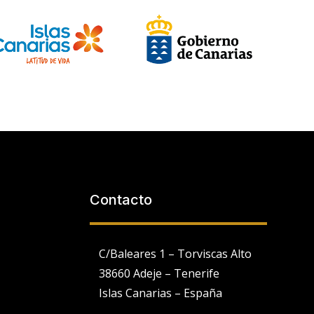
Contacto
C/Baleares 1 – Torviscas Alto
38660 Adeje – Tenerife
Islas Canarias – España