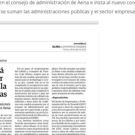
n el consejo de administración de Aena e insta al nuevo co
 se suman las administraciones públicas y el sector empresar