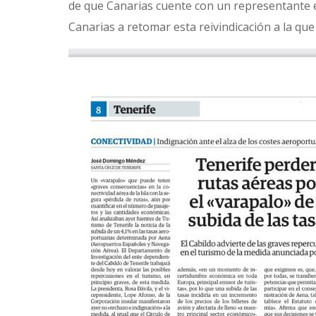
de que Canarias cuente con un representante e
Canarias a retomar esta reivindicación a la que