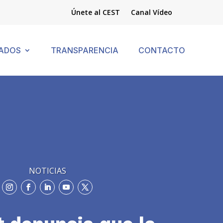
Únete al CEST
Canal Vídeo
ADOS
TRANSPARENCIA
CONTACTO
NOTICIAS