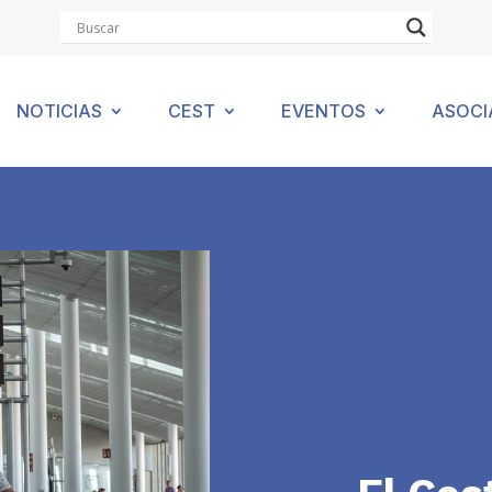
NOTICIAS
CEST
EVENTOS
ASOCI