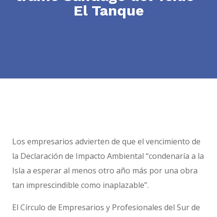
El Tanque
Los empresarios advierten de que el vencimiento de
la Declaración de Impacto Ambiental “condenaría a la
Isla a esperar al menos otro año más por una obra
tan imprescindible como inaplazable”.
El Círculo de Empresarios y Profesionales del Sur de