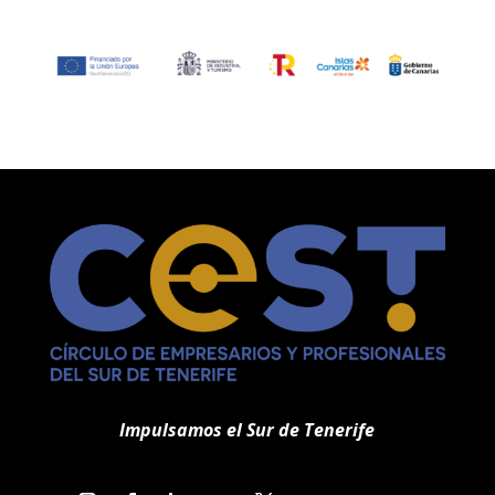
Impulsamos el Sur de Tenerife