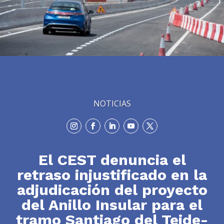
NOTICIAS
El CEST denuncia el
retraso injustificado en la
adjudicación del proyecto
del Anillo Insular para el
tramo Santiago del Teide-