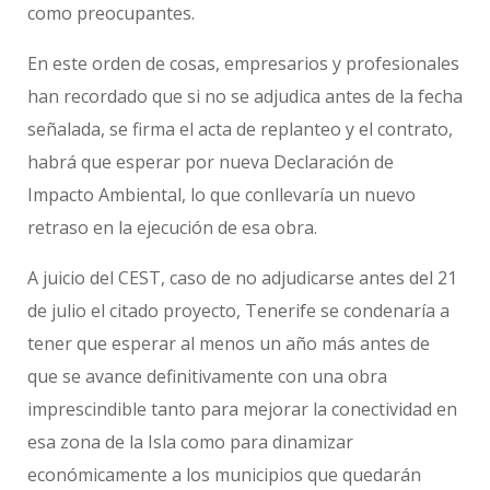
como preocupantes.
En este orden de cosas, empresarios y profesionales
han recordado que si no se adjudica antes de la fecha
señalada, se firma el acta de replanteo y el contrato,
habrá que esperar por nueva Declaración de
Impacto Ambiental, lo que conllevaría un nuevo
retraso en la ejecución de esa obra.
A juicio del CEST, caso de no adjudicarse antes del 21
de julio el citado proyecto, Tenerife se condenaría a
tener que esperar al menos un año más antes de
que se avance definitivamente con una obra
imprescindible tanto para mejorar la conectividad en
esa zona de la Isla como para dinamizar
económicamente a los municipios que quedarán