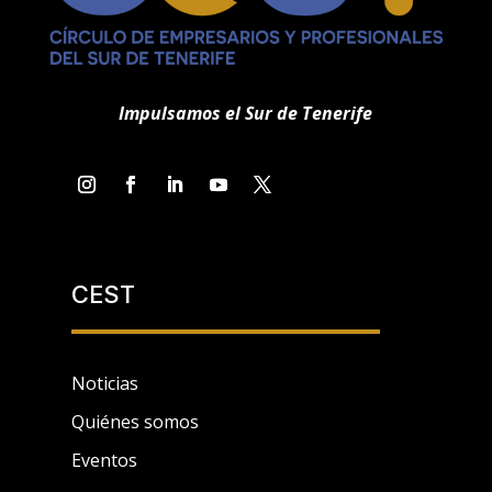
Impulsamos el Sur de Tenerife
CEST
Noticias
Quiénes somos
Eventos