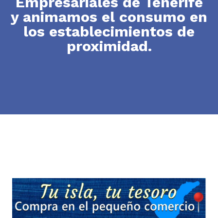
Empresariales de Tenerife
y animamos el consumo en
los establecimientos de
proximidad.