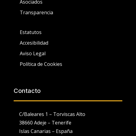
Asociados
Transparencia
Estatutos
Accesibilidad
Aviso Legal
Política de Cookies
Contacto
C/Baleares 1 – Torviscas Alto
38660 Adeje – Tenerife
Islas Canarias – España