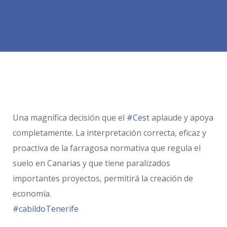
Una magnífica decisión que el
#Cest
aplaude y apoya
completamente. La interpretación correcta, eficaz y
proactiva de la farragosa normativa que regula el
suelo en Canarias y que tiene paralizados
importantes proyectos, permitirá la creación de
economía.
#cabildoTenerife