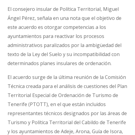
El consejero insular de Política Territorial, Miguel
Ángel Pérez, señala en una nota que el objetivo de
este acuerdo es otorgar competencias a los
ayuntamientos para reactivar los procesos
administrativos paralizados por la ambigüedad del
texto de la Ley del Suelo y su incompatibilidad con
determinados planes insulares de ordenación.
El acuerdo surge de la última reunión de la Comisión
Técnica creada para el análisis de cuestiones del Plan
Territorial Especial de Ordenación de Turismo de
Tenerife (PTOTT), en el que están incluidos
representantes técnicos designados por las áreas de
Turismo y Política Territorial del Cabildo de Tenerife
y los ayuntamientos de Adeje, Arona, Guía de Isora,