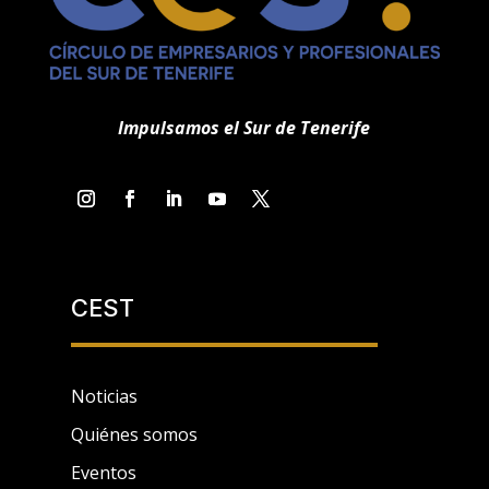
Impulsamos el Sur de Tenerife
CEST
Noticias
Quiénes somos
Eventos