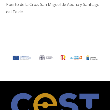
Puerto de la Cruz, San Miguel de Abona y Santiago
del Teide.