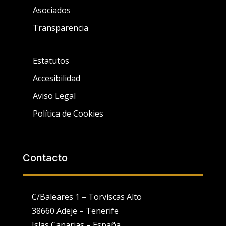
Asociados
Transparencia
Estatutos
Accesibilidad
Aviso Legal
Política de Cookies
Contacto
C/Baleares 1 – Torviscas Alto
38660 Adeje – Tenerife
Islas Canarias – España