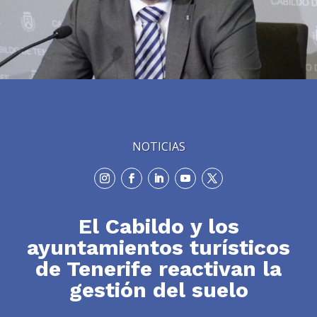
NOTICIAS
El Cabildo y los
ayuntamientos turísticos
de Tenerife reactivan la
gestión del suelo