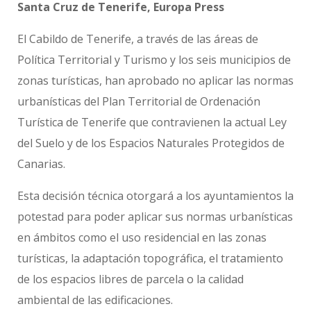
Santa Cruz de Tenerife, Europa Press
El Cabildo de Tenerife, a través de las áreas de
Política Territorial y Turismo y los seis municipios de
zonas turísticas, han aprobado no aplicar las normas
urbanísticas del Plan Territorial de Ordenación
Turística de Tenerife que contravienen la actual Ley
del Suelo y de los Espacios Naturales Protegidos de
Canarias.
Esta decisión técnica otorgará a los ayuntamientos la
potestad para poder aplicar sus normas urbanísticas
en ámbitos como el uso residencial en las zonas
turísticas, la adaptación topográfica, el tratamiento
de los espacios libres de parcela o la calidad
ambiental de las edificaciones.