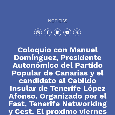
NOTICIAS
Coloquio con Manuel
Domínguez, Presidente
Autonómico del Partido
Popular de Canarias y el
candidato al Cabildo
Insular de Tenerife López
Afonso. Organizado por el
Fast, Tenerife Networking
y Cest. El proximo viernes