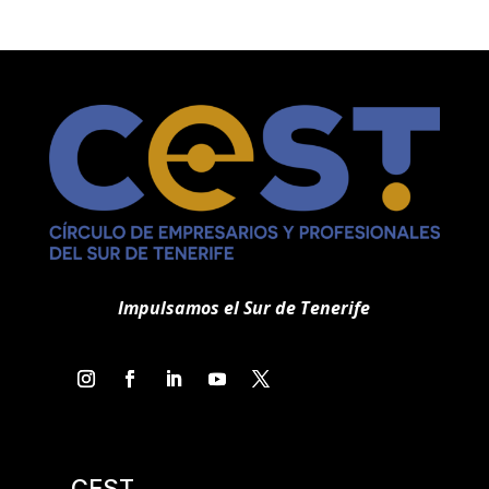
Impulsamos el Sur de Tenerife
CEST