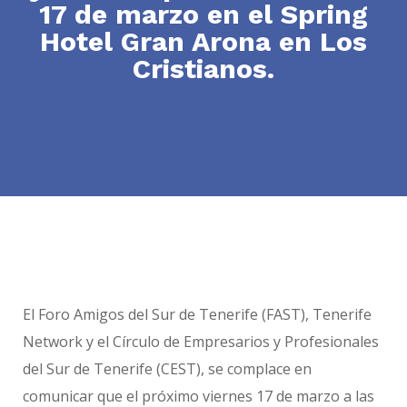
17 de marzo en el Spring
Hotel Gran Arona en Los
Cristianos.
El Foro Amigos del Sur de Tenerife (FAST), Tenerife
Network
y el Círculo de Empresarios y Profesionales
del Sur de Tenerife (CEST), se complace en
comunicar que el próximo viernes 17 de marzo a las