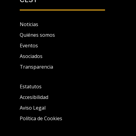
Noticias
Quiénes somos
Eventos
Asociados
Transparencia
Estatutos
Accesibilidad
Aviso Legal
Política de Cookies