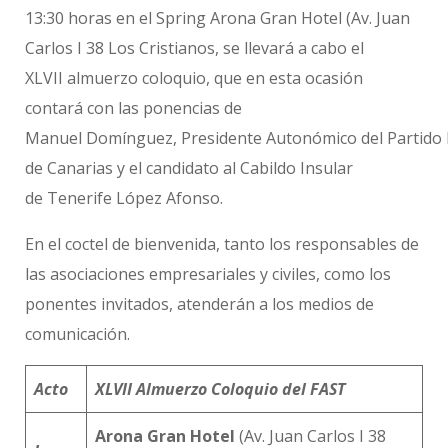
13:30 horas en el Spring Arona Gran Hotel (Av. Juan
Carlos I 38 Los Cristianos, se llevará a cabo el
XLVII almuerzo coloquio, que en esta ocasión
contará con las ponencias de
Manuel Domínguez, Presidente Autonómico del Partido
de Canarias y el candidato al Cabildo Insular
de Tenerife López Afonso.
En el coctel de bienvenida, tanto los responsables de
las asociaciones empresariales y civiles, como los
ponentes invitados, atenderán a los medios de
comunicación.
Acto
X
LVII
Almuerzo
Coloquio del FAST
Arona Gran Hotel
(Av. Juan Carlos I 38