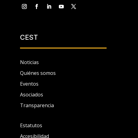
CEST
Noticias
Quiénes somos
Eventos
Asociados
Transparencia
Estatutos
Accesibilidad