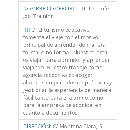
NOMBRE COMERCIAL
:
TJT Tenerife
Job Training
INFO
:
El turismo educativo
fomenta el viaje con el motivo
principal de aprender de manera
formal o no formal. Nuestro lema
es viajar para aprender y aprender
viajando. Nuestro trabajo como
agencia receptiva es acoger
alumnos en periodos de prácticas y
gestionar la experiencia de manera
fácil tanto para el alumno como
para la empresa de acogida, en
cuanto a documentos.
DIRECCIÓN
:
C/ Montaña Clara, 5