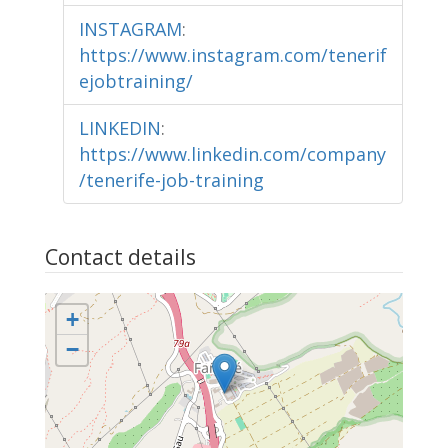
INSTAGRAM
:
https://www.instagram.com/tenerif
ejobtraining/
LINKEDIN
:
https://www.linkedin.com/company
/tenerife-job-training
Contact details
+
−