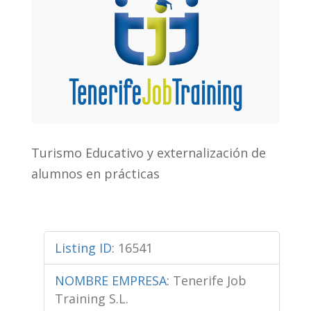
Turismo Educativo y externalización de
alumnos en prácticas
Listing ID
:
16541
NOMBRE EMPRESA
:
Tenerife Job
Training S.L.