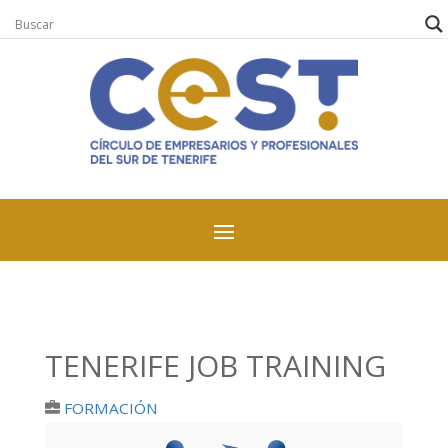
TENERIFE JOB TRAINING
FORMACIÓN