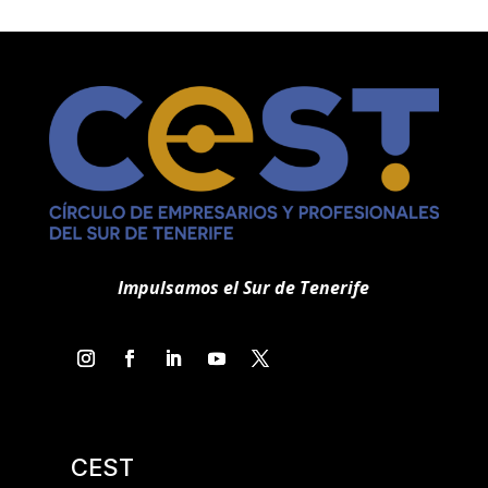
Impulsamos el Sur de Tenerife
CEST