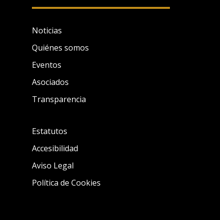
Noticias
Quiénes somos
Eventos
Asociados
Transparencia
Estatutos
Accesibilidad
Aviso Legal
Política de Cookies