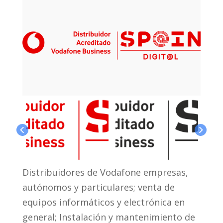
Distribuidores de Vodafone empresas,
autónomos y particulares; venta de
equipos informáticos y electrónica en
general; Instalación y mantenimiento de