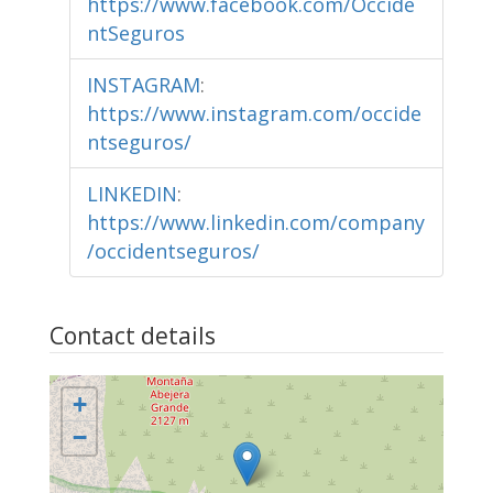
https://www.facebook.com/Occide
ntSeguros
INSTAGRAM
:
https://www.instagram.com/occide
ntseguros/
LINKEDIN
:
https://www.linkedin.com/company
/occidentseguros/
Contact details
+
−