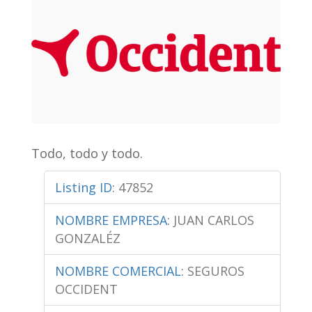
Todo, todo y todo.
Listing ID
:
47852
NOMBRE EMPRESA
:
JUAN CARLOS
GONZALÉZ
NOMBRE COMERCIAL
:
SEGUROS
OCCIDENT