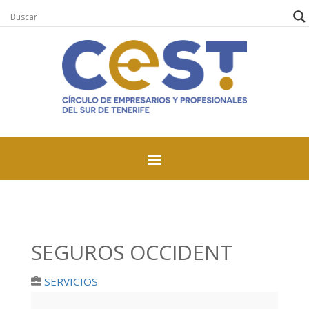
SEGUROS OCCIDENT
SERVICIOS