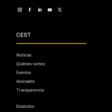
CEST
Noticias
Quiénes somos
Eventos
Asociados
Transparencia
Estatutos