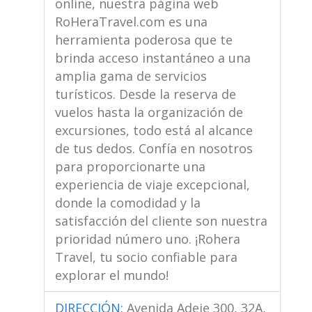
online, nuestra página web
RoHeraTravel.com es una
herramienta poderosa que te
brinda acceso instantáneo a una
amplia gama de servicios
turísticos. Desde la reserva de
vuelos hasta la organización de
excursiones, todo está al alcance
de tus dedos. Confía en nosotros
para proporcionarte una
experiencia de viaje excepcional,
donde la comodidad y la
satisfacción del cliente son nuestra
prioridad número uno. ¡Rohera
Travel, tu socio confiable para
explorar el mundo!
DIRECCIÓN
:
Avenida Adeje 300, 32A,