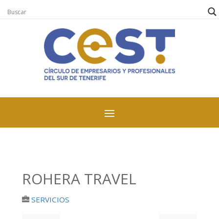
ROHERA TRAVEL
SERVICIOS