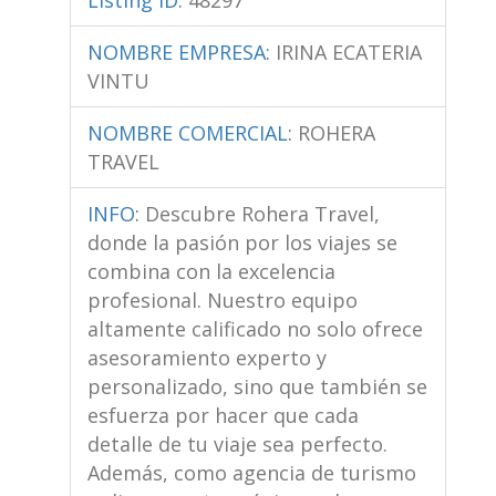
NOMBRE EMPRESA
:
IRINA ECATERIA
VINTU
NOMBRE COMERCIAL
:
ROHERA
TRAVEL
INFO
:
Descubre Rohera Travel,
donde la pasión por los viajes se
combina con la excelencia
profesional. Nuestro equipo
altamente calificado no solo ofrece
asesoramiento experto y
personalizado, sino que también se
esfuerza por hacer que cada
detalle de tu viaje sea perfecto.
Además, como agencia de turismo