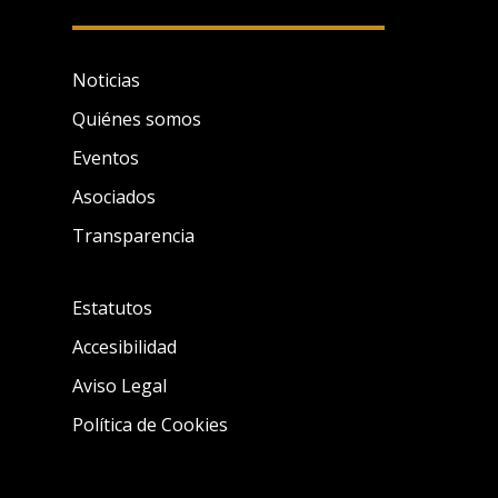
Noticias
Quiénes somos
Eventos
Asociados
Transparencia
Estatutos
Accesibilidad
Aviso Legal
Política de Cookies