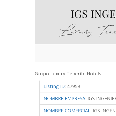
Grupo Luxury Tenerife Hotels
Listing ID
:
47959
NOMBRE EMPRESA
:
IGS INGENIE
NOMBRE COMERCIAL
:
IGS INGEN