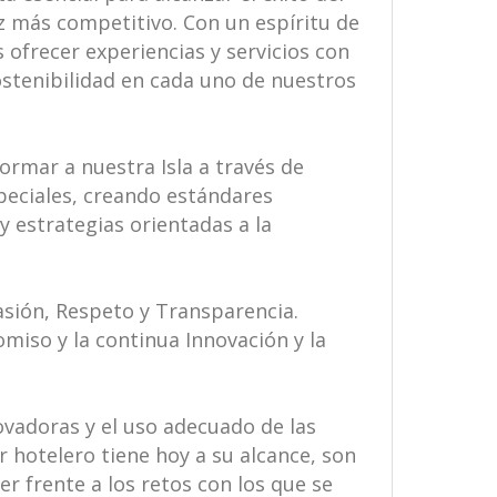
 más competitivo. Con un espíritu de
 ofrecer experiencias y servicios con
ostenibilidad en cada uno de nuestros
ormar a nuestra Isla a través de
peciales, creando estándares
y estrategias orientadas a la
sión, Respeto y Transparencia.
iso y la continua Innovación y la
ovadoras y el uso adecuado de las
r hotelero tiene hoy a su alcance, son
r frente a los retos con los que se