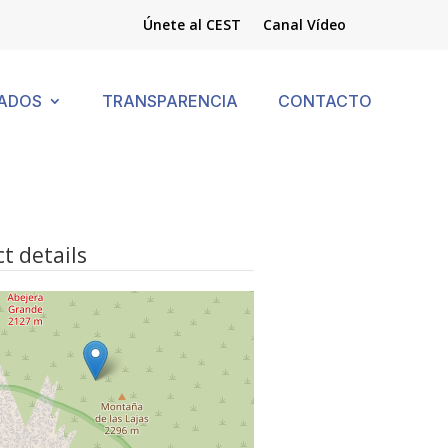
Únete al CEST
Canal Vídeo
ADOS
TRANSPARENCIA
CONTACTO
t details