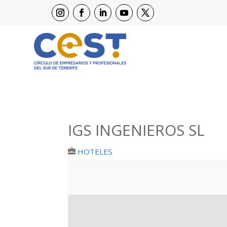
IGS INGENIEROS SL
HOTELES