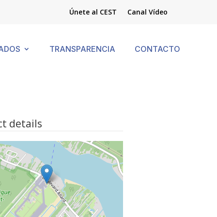
Únete al CEST
Canal Vídeo
ADOS
TRANSPARENCIA
CONTACTO
t details