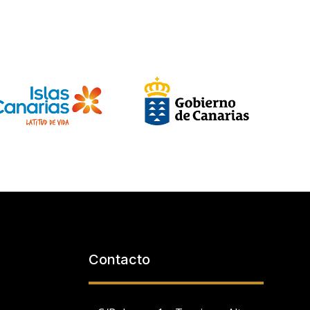
Contacto