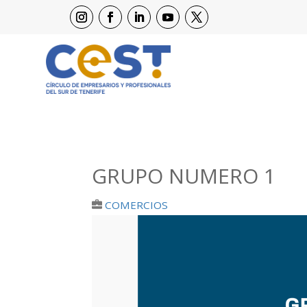
GRUPO NUMERO 1
COMERCIOS