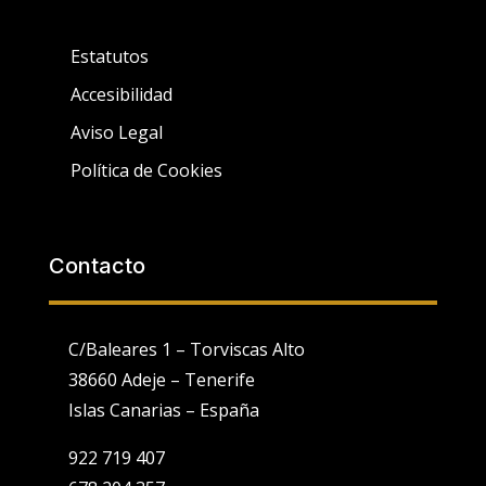
Estatutos
Accesibilidad
Aviso Legal
Política de Cookies
Contacto
C/Baleares 1 – Torviscas Alto
38660 Adeje – Tenerife
Islas Canarias – España
922 719 407