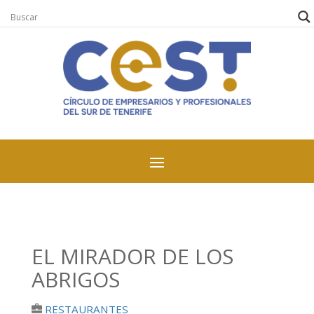
EL MIRADOR DE LOS
ABRIGOS
RESTAURANTES