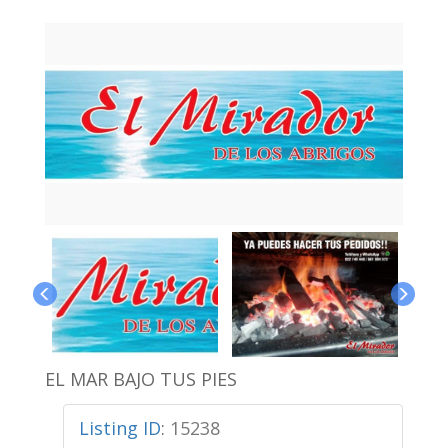
EL MAR BAJO TUS PIES
Listing ID
:
15238