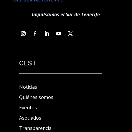
Impulsamos el Sur de Tenerife
CEST
Noticias
Quiénes somos
Eventos
Asociados
Transparencia