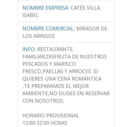
NOMBRE EMPRESA
:
CAFÉS VILLA
ISABEL
NOMBRE COMERCIAL
:
MIRADOR DE
LOS ABRIGOS
INFO
:
RESTAURANTE
FAMILIAR,DISFRUTA DE NUESTROS
PESCADOS Y MARISCO
FRESCO,PAELLAS Y ARROCES .SI
QUIERES UNA CENA ROMÁNTICA
,TE PREPARAMOS EL MEJOR
AMBIENTE,NO DUDES EN RESERVAR
CON NOSOTROS.
HORARIO PROVISIONAL
12:00-22:00 HORAS