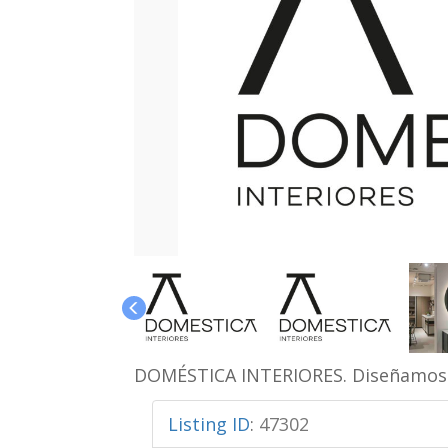
DOMÉSTICA INTERIORES. Diseñamos e
Listing ID
:
47302