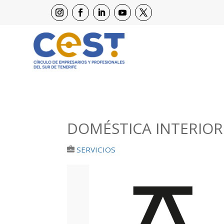
DOMÉSTICA INTERIOR
SERVICIOS