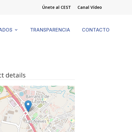
Únete al CEST
Canal Vídeo
ADOS
TRANSPARENCIA
CONTACTO
t details