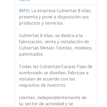
INFO
:
La empresa Cubiertas 8 Islas,
presenta y pone a disposición sus
productos y servicios .
Cubiertas 8 Islas, se dedica a la
fabricación, venta y instalación de
Cubiertas Metalo Textiles, modelos
patentados.
Todas las Cubiertas/Carpas Fijas de
sombreado se diseñan, fabrican e
instalan de acuerdo con los
requisitos de nuestros
clientes, independientemente de
su sector de actividad y se