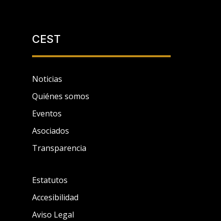
CEST
Noticias
Quiénes somos
Eventos
Asociados
Transparencia
Estatutos
Accesibilidad
Aviso Legal