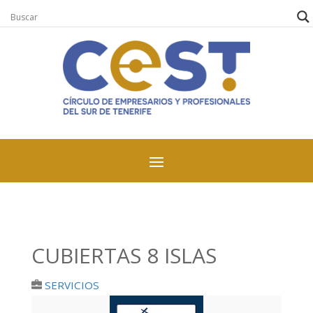
CUBIERTAS 8 ISLAS
SERVICIOS