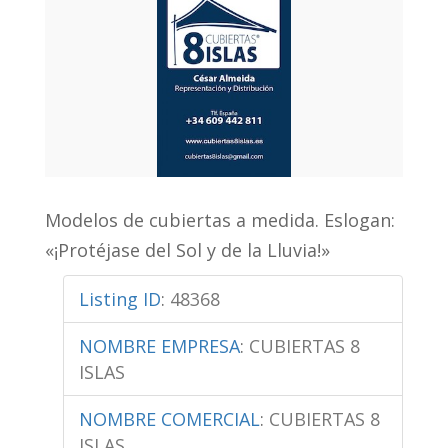
Modelos de cubiertas a medida. Eslogan:
«¡Protéjase del Sol y de la Lluvia!»
Listing ID
:
48368
NOMBRE EMPRESA
:
CUBIERTAS 8
ISLAS
NOMBRE COMERCIAL
:
CUBIERTAS 8
ISLAS