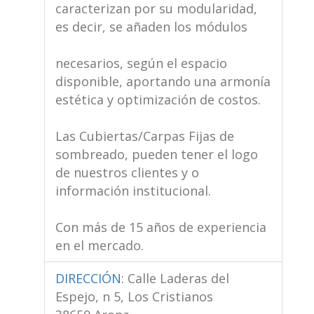
caracterizan por su modularidad,
es decir, se añaden los módulos
necesarios, según el espacio
disponible, aportando una armonía
estética y optimización de costos.
Las Cubiertas/Carpas Fijas de
sombreado, pueden tener el logo
de nuestros clientes y o
información institucional.
Con más de 15 años de experiencia
en el mercado.
DIRECCIÓN
:
Calle Laderas del
Espejo, n 5, Los Cristianos