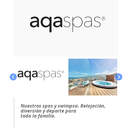
Nuestros spas y swimpsa. Relajación,
diversión y deporte para
toda la familia.