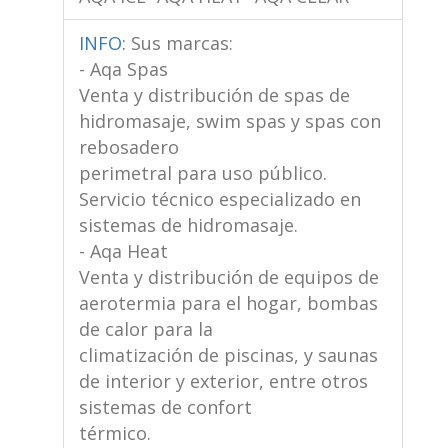
INFO
:
Sus marcas:
- Aqa Spas
Venta y distribución de spas de
hidromasaje, swim spas y spas con
rebosadero
perimetral para uso público.
Servicio técnico especializado en
sistemas de hidromasaje.
- Aqa Heat
Venta y distribución de equipos de
aerotermia para el hogar, bombas
de calor para la
climatización de piscinas, y saunas
de interior y exterior, entre otros
sistemas de confort
térmico.