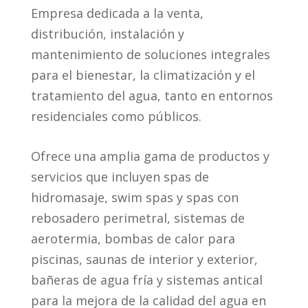
Empresa dedicada a la venta,
distribución, instalación y
mantenimiento de soluciones integrales
para el bienestar, la climatización y el
tratamiento del agua, tanto en entornos
residenciales como públicos.
Ofrece una amplia gama de productos y
servicios que incluyen spas de
hidromasaje, swim spas y spas con
rebosadero perimetral, sistemas de
aerotermia, bombas de calor para
piscinas, saunas de interior y exterior,
bañeras de agua fría y sistemas antical
para la mejora de la calidad del agua en