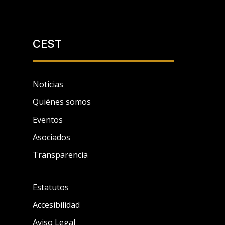
CEST
Noticias
Quiénes somos
Eventos
Asociados
Transparencia
Estatutos
Accesibilidad
Aviso Legal