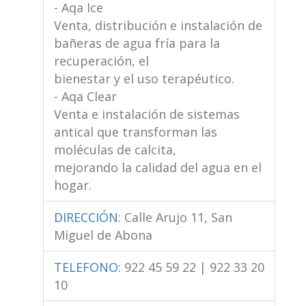
- Aqa Ice
Venta, distribución e instalación de
bañeras de agua fría para la
recuperación, el
bienestar y el uso terapéutico.
- Aqa Clear
Venta e instalación de sistemas
antical que transforman las
moléculas de calcita,
mejorando la calidad del agua en el
hogar.
DIRECCIÓN
:
Calle Arujo 11, San
Miguel de Abona
TELEFONO
:
922 45 59 22 | 922 33 20
10