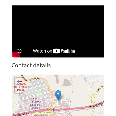
Contact details
+
−