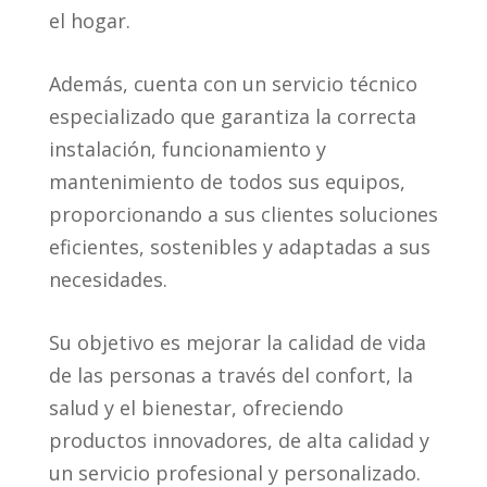
el hogar.
Además, cuenta con un servicio técnico
especializado que garantiza la correcta
instalación, funcionamiento y
mantenimiento de todos sus equipos,
proporcionando a sus clientes soluciones
eficientes, sostenibles y adaptadas a sus
necesidades.
Su objetivo es mejorar la calidad de vida
de las personas a través del confort, la
salud y el bienestar, ofreciendo
productos innovadores, de alta calidad y
un servicio profesional y personalizado.