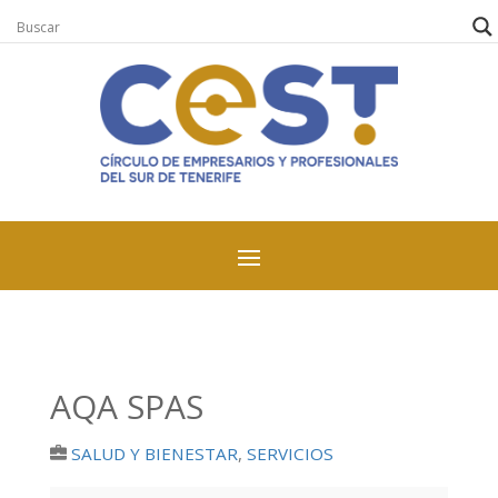
AQA SPAS
SALUD Y BIENESTAR
,
SERVICIOS